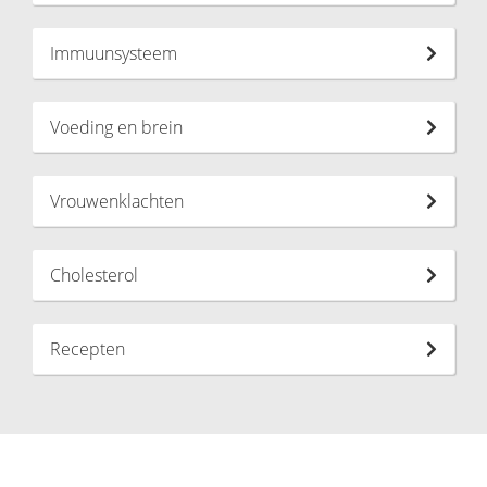
Immuunsysteem
Voeding en brein
Vrouwenklachten
Cholesterol
Recepten