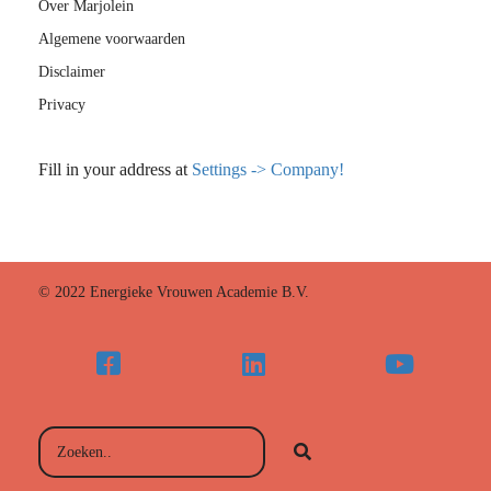
Over Marjolein
Algemene voorwaarden
Disclaimer
Privacy
Fill in your address at
Settings -> Company!
© 2022 Energieke Vrouwen Academie B.V.