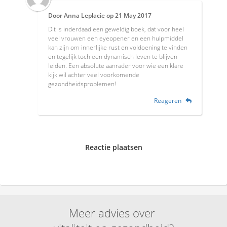
Door
Anna Leplacie
op
21 May 2017
Dit is inderdaad een geweldig boek, dat voor heel
veel vrouwen een eyeopener en een hulpmiddel
kan zijn om innerlijke rust en voldoening te vinden
en tegelijk toch een dynamisch leven te blijven
leiden. Een absolute aanrader voor wie een klare
kijk wil achter veel voorkomende
gezondheidsproblemen!
Reageren
Reactie plaatsen
Meer advies over