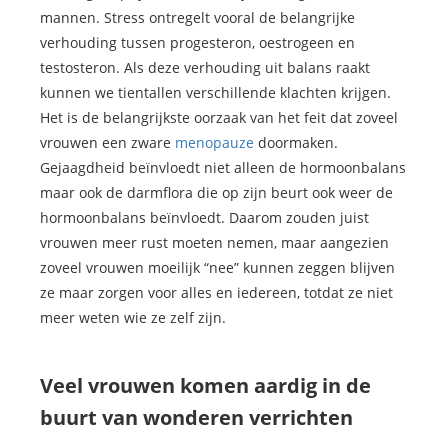
mannen. Stress ontregelt vooral de belangrijke
verhouding tussen progesteron, oestrogeen en
testosteron. Als deze verhouding uit balans raakt
kunnen we tientallen verschillende klachten krijgen.
Het is de belangrijkste oorzaak van het feit dat zoveel
vrouwen een zware
menopauze
doormaken.
Gejaagdheid beïnvloedt niet alleen de hormoonbalans
maar ook de darmflora die op zijn beurt ook weer de
hormoonbalans beïnvloedt. Daarom zouden juist
vrouwen meer rust moeten nemen, maar aangezien
zoveel vrouwen moeilijk “nee” kunnen zeggen blijven
ze maar zorgen voor alles en iedereen, totdat ze niet
meer weten wie ze zelf zijn.
Veel vrouwen komen aardig in de
buurt van wonderen verrichten