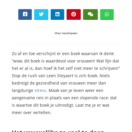
Hier inschrijven
Zo af en toe verschijnt er een boek waarvan ik denk:
“wow, dit boek is waardevol voor vrouwen! Wat fijn dat
het er al is, dan hoef ik het zelf niet meer te schrijven!”
Stop de rush van Leen Steyaert is zo’n boek. Niets
bedreigt de gezondheid van vrouwen meer dan
langdurige
stress
. Maak van je leven weer een
aangename reis in plaats van een slopende race: dat
is waartoe dit boek je uitnodigt. Laat me je er wat
meer over vertellen.