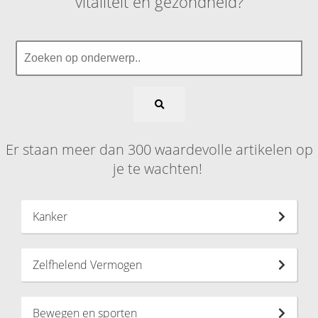
vitaliteit en gezondheid?
Er staan meer dan 300 waardevolle artikelen op
je te wachten!
Kanker
Zelfhelend Vermogen
Bewegen en sporten