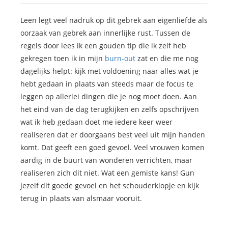
Leen legt veel nadruk op dit gebrek aan eigenliefde als
oorzaak van gebrek aan innerlijke rust. Tussen de
regels door lees ik een gouden tip die ik zelf heb
gekregen toen ik in mijn
burn-out
zat en die me nog
dagelijks helpt: kijk met voldoening naar alles wat je
hebt gedaan in plaats van steeds maar de focus te
leggen op allerlei dingen die je nog moet doen. Aan
het eind van de dag terugkijken en zelfs opschrijven
wat ik heb gedaan doet me iedere keer weer
realiseren dat er doorgaans best veel uit mijn handen
komt. Dat geeft een goed gevoel. Veel vrouwen komen
aardig in de buurt van wonderen verrichten, maar
realiseren zich dit niet. Wat een gemiste kans! Gun
jezelf dit goede gevoel en het schouderklopje en kijk
terug in plaats van alsmaar vooruit.