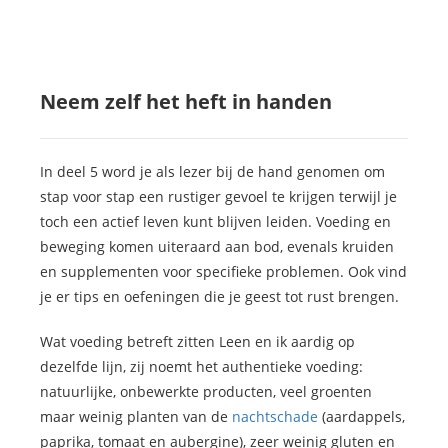
Neem zelf het heft in handen
In deel 5 word je als lezer bij de hand genomen om
stap voor stap een rustiger gevoel te krijgen terwijl je
toch een actief leven kunt blijven leiden. Voeding en
beweging komen uiteraard aan bod, evenals kruiden
en supplementen voor specifieke problemen. Ook vind
je er tips en oefeningen die je geest tot rust brengen.
Wat voeding betreft zitten Leen en ik aardig op
dezelfde lijn, zij noemt het authentieke voeding:
natuurlijke, onbewerkte producten, veel groenten
maar weinig planten van de
nachtschade
(aardappels,
paprika, tomaat en aubergine), zeer weinig gluten en