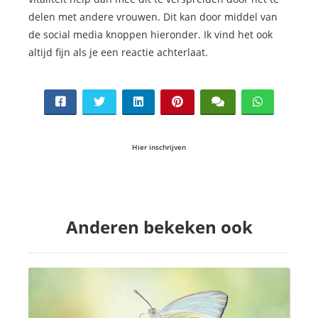
delen met andere vrouwen. Dit kan door middel van
de social media knoppen hieronder. Ik vind het ook
altijd fijn als je een reactie achterlaat.
Hier inschrijven
Anderen bekeken ook