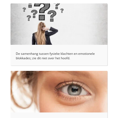
De samenhang tussen fysieke klachten en emotionele
blokkades; zie dit niet over het hoofd.