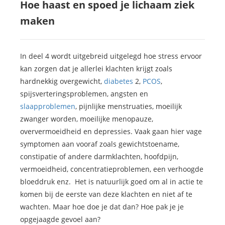
Hoe haast en spoed je lichaam ziek
maken
In deel 4 wordt uitgebreid uitgelegd hoe stress ervoor
kan zorgen dat je allerlei klachten krijgt zoals
hardnekkig overgewicht,
diabetes
2,
PCOS
,
spijsverteringsproblemen, angsten en
slaapproblemen
, pijnlijke menstruaties, moeilijk
zwanger worden, moeilijke menopauze,
oververmoeidheid en depressies. Vaak gaan hier vage
symptomen aan vooraf zoals gewichtstoename,
constipatie of andere darmklachten, hoofdpijn,
vermoeidheid, concentratieproblemen, een verhoogde
bloeddruk enz. Het is natuurlijk goed om al in actie te
komen bij de eerste van deze klachten en niet af te
wachten. Maar hoe doe je dat dan? Hoe pak je je
opgejaagde gevoel aan?