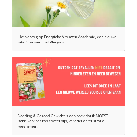
Het vervolg op Energieke Vrouwen Academie, een nieuwe
site: Vrouwen met Vleugels!
Voeding & Gezond Gewicht is een boek dat ik MOEST
schrijven; het kan zoveel pijn, verdriet en frustratie
wegnemen.