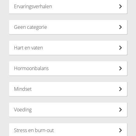
Ervaringsverhalen
Geen categorie
Hart en vaten
Hormoonbalans
Mindset
Voeding
Stress en burn-out