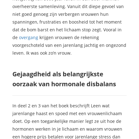
overheerste samenleving. Vanuit dit diepe gevoel van
niet goed genoeg zijn verbergen vrouwen hun
spanningen, frustraties en boosheid tot het moment
dat de bom barst en het lichaam stop zegt. Vooral in
de
overgang
krijgen vrouwen de rekening
voorgeschoteld van een jarenlang jachtig en ongezond
leven. Ik was ook zo’n vrouw.
Gejaagdheid als belangrijkste
oorzaak van hormonale disbalans
In deel 2 en 3 van het boek beschrijft Leen wat
jarenlange haast en spoed met een vrouwenlichaam
doet. Op een toegankelijke manier legt ze uit hoe de
hormonen werken in je lichaam en waarom vrouwen
een hogere prijs betalen voor jarenlange stress dan