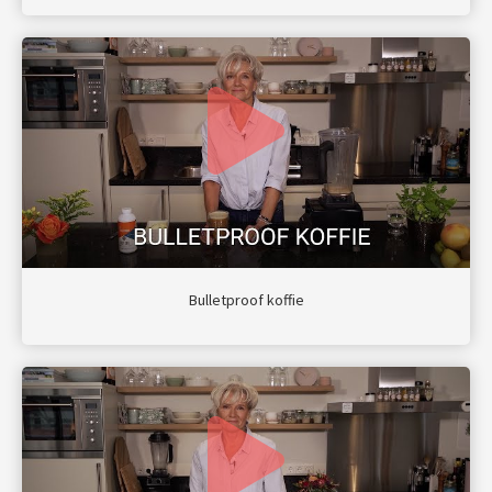
Bulletproof koffie