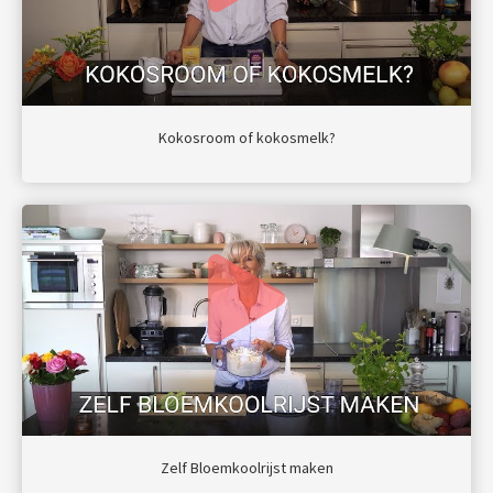
Kokosroom of kokosmelk?
Zelf Bloemkoolrijst maken