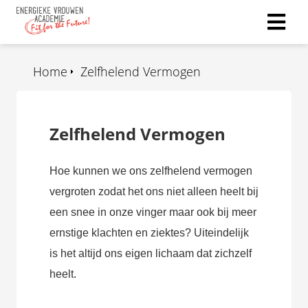
Home
Zelfhelend Vermogen
Zelfhelend Vermogen
Hoe kunnen we ons zelfhelend vermogen
vergroten zodat het ons niet alleen heelt bij
een snee in onze vinger maar ook bij meer
ernstige klachten en ziektes? Uiteindelijk
is het altijd ons eigen lichaam dat zichzelf
heelt.