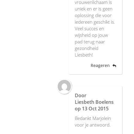
vrouwenlichaam is
uniek en er is geen
oplossing die voor
iedereen geschikt is.
Veel succes en
wijsheid op jouw
pad terug naar
gezondheid
Liesbeth!
Reageren
Door
Liesbeth Boelens
op
13 Oct 2015
Bedankt Marjolein
voor je antwoord.