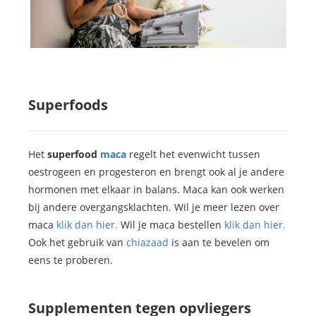
Superfoods
Het
superfood
maca
regelt het evenwicht tussen
oestrogeen en progesteron en brengt ook al je andere
hormonen met elkaar in balans. Maca kan ook werken
bij andere overgangsklachten. Wil je meer lezen over
maca
klik dan hier.
Wil je maca bestellen
klik dan hier.
Ook het gebruik van
chiazaad
is aan te bevelen om
eens te proberen.
Supplementen tegen opvliegers