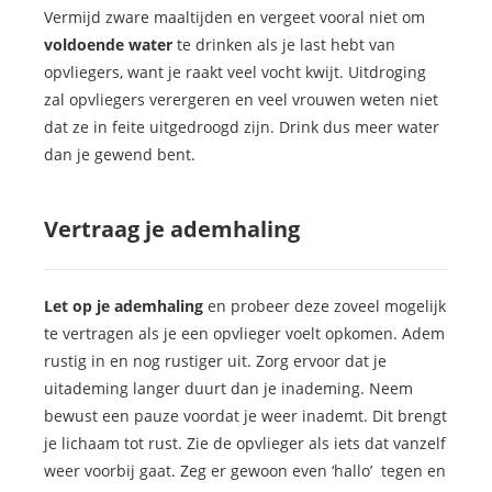
Vermijd zware maaltijden en vergeet vooral niet om
voldoende water
te drinken als je last hebt van
opvliegers, want je raakt veel vocht kwijt. Uitdroging
zal opvliegers verergeren en veel vrouwen weten niet
dat ze in feite uitgedroogd zijn. Drink dus meer water
dan je gewend bent.
Vertraag je ademhaling
Let op je ademhaling
en probeer deze zoveel mogelijk
te vertragen als je een opvlieger voelt opkomen. Adem
rustig in en nog rustiger uit. Zorg ervoor dat je
uitademing langer duurt dan je inademing. Neem
bewust een pauze voordat je weer inademt. Dit brengt
je lichaam tot rust. Zie de opvlieger als iets dat vanzelf
weer voorbij gaat. Zeg er gewoon even ‘hallo’ tegen en