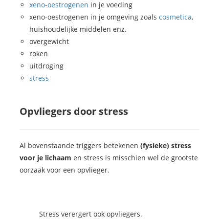
xeno-oestrogenen
in je voeding
xeno-oestrogenen in je omgeving zoals
cosmetica
,
huishoudelijke middelen enz.
overgewicht
roken
uitdroging
stress
Opvliegers door stress
Al bovenstaande triggers betekenen
(fysieke) stress
voor je lichaam
en stress is misschien wel de grootste
oorzaak voor een opvlieger.
Stress verergert ook opvliegers.