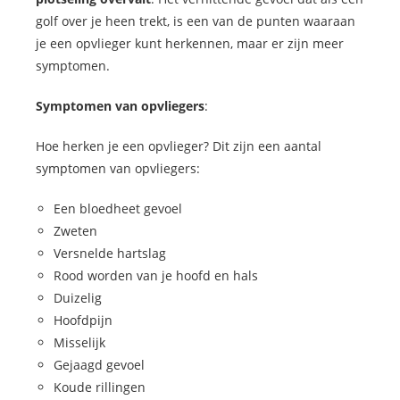
golf over je heen trekt, is een van de punten waaraan
je een opvlieger kunt herkennen, maar er zijn meer
symptomen.
Symptomen van opvliegers
:
Hoe herken je een opvlieger? Dit zijn een aantal
symptomen van opvliegers:
Een bloedheet gevoel
Zweten
Versnelde hartslag
Rood worden van je hoofd en hals
Duizelig
Hoofdpijn
Misselijk
Gejaagd gevoel
Koude rillingen