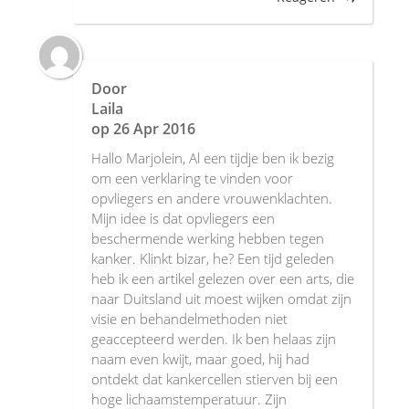
Door
Laila
op
26 Apr 2016
Hallo Marjolein, Al een tijdje ben ik bezig
om een verklaring te vinden voor
opvliegers en andere vrouwenklachten.
Mijn idee is dat opvliegers een
beschermende werking hebben tegen
kanker. Klinkt bizar, he? Een tijd geleden
heb ik een artikel gelezen over een arts, die
naar Duitsland uit moest wijken omdat zijn
visie en behandelmethoden niet
geaccepteerd werden. Ik ben helaas zijn
naam even kwijt, maar goed, hij had
ontdekt dat kankercellen stierven bij een
hoge lichaamstemperatuur. Zijn