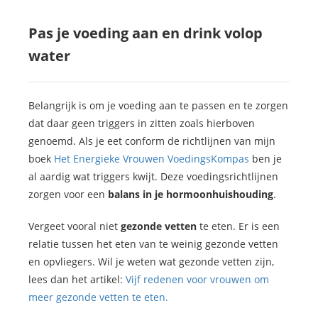
Pas je voeding aan en drink volop
water
Belangrijk is om je voeding aan te passen en te zorgen
dat daar geen triggers in zitten zoals hierboven
genoemd. Als je eet conform de richtlijnen van mijn
boek
Het Energieke Vrouwen VoedingsKompas
ben je
al aardig wat triggers kwijt. Deze voedingsrichtlijnen
zorgen voor een
balans in je hormoonhuishouding
.
Vergeet vooral niet
gezonde vetten
te eten. Er is een
relatie tussen het eten van te weinig gezonde vetten
en opvliegers. Wil je weten wat gezonde vetten zijn,
lees dan het artikel:
Vijf redenen voor vrouwen om
meer gezonde vetten te eten.