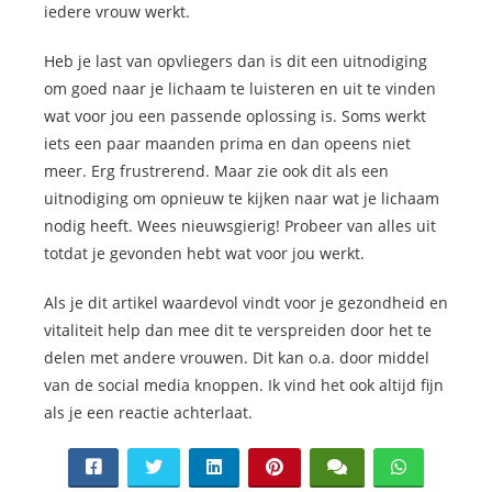
iedere vrouw werkt.
Heb je last van opvliegers dan is dit een uitnodiging
om goed naar je lichaam te luisteren en uit te vinden
wat voor jou een passende oplossing is. Soms werkt
iets een paar maanden prima en dan opeens niet
meer. Erg frustrerend. Maar zie ook dit als een
uitnodiging om opnieuw te kijken naar wat je lichaam
nodig heeft. Wees nieuwsgierig! Probeer van alles uit
totdat je gevonden hebt wat voor jou werkt.
Als je dit artikel waardevol vindt voor je gezondheid en
vitaliteit help dan mee dit te verspreiden door het te
delen met andere vrouwen. Dit kan o.a. door middel
van de social media knoppen. Ik vind het ook altijd fijn
als je een reactie achterlaat.