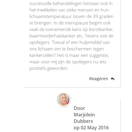
succesvolle behandelingen bestaan ook in
het inwikkelen van zieke mensen en hun
lichaamstemperatuur boven de 39 graden
te brengen. In de menopauze begint ook
vaak de toenemende kans op borstkanker,
baarmoederhalskanker etc. Tevens ook de
opvliegers. Toeval of een hulpmiddel van
ons lichaam om te beschermen tegen
kankercellen? Het is maar een suggestie,
maar voor mij zijn de opvliegers nu iets
positiefs geworden.
Reageren
Door
Marjolein
Dubbers
op
02 May 2016