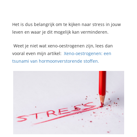
Het is dus belangrijk om te kijken naar stress in jouw
leven en waar je dit mogelijk kan verminderen.
Weet je niet wat xeno-oestrogenen zijn, lees dan
vooral even mijn artikel:
Xeno-oestrogenen: een
tsunami van hormoonverstorende stoffen.