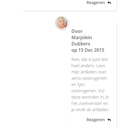
Reageren
Door
Marjolein
Dubbers
op
15 Dec 2015
Nee, dat is juist iets
heel anders. Lees
mijn artikelen over
xeno-oestrogenen
en fyto
oestrogenen. Vul
deze woorden in, in
het zoekvenster en
je vindt de artikelen.
Reageren