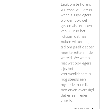
Leuk om te horen,
wie weet wat ervan
waar is. Opvliegers
worden ook wel
gezien als bronnen
van vuur in het
lichaam dat naar
buiten wil komen;
tijd om jezelf dapper
neer te zetten in de
wereld. We weten
niet wat opvliegers
zijn, het
vrouwenlichaam is
nog steeds een
mysterie maar ik
ben ervan overtuigd
dat er een reden
voor is.