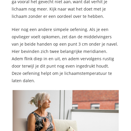
ga vooral het gevecht niet aan, want dat verhit je
lichaam nog meer. Kijk naar wat het doet met je
lichaam zonder er een oordeel over te hebben.
Hier nog een andere simpele oefening. Als je een
opvlieger voelt opkomen, zet dan de middelvingers
van je beide handen op een punt 3 cm onder je navel.
Hier bevinden zich twee belangrijke meridianen.
Adem flink diep in en uit, en adem vervolgens rustig
door terwijl je dit punt nog even ingedrukt houdt.
Deze oefening helpt om je lichaamstemperatuur te
laten dalen.