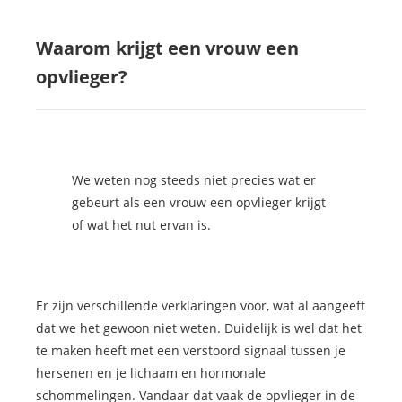
Waarom krijgt een vrouw een
opvlieger?
We weten nog steeds niet precies wat er
gebeurt als een vrouw een opvlieger krijgt
of wat het nut ervan is.
Er zijn verschillende verklaringen voor, wat al aangeeft
dat we het gewoon niet weten. Duidelijk is wel dat het
te maken heeft met een verstoord signaal tussen je
hersenen en je lichaam en hormonale
schommelingen. Vandaar dat vaak de opvlieger in de