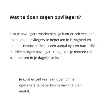
Wat te doen tegen opvliegers?
Kun je opvliegers voorkomen? Je kunt er zelf veel aan
doen om je opvliegers te beperken in hevigheid en
aantal. Hieronder deel ik een aantal tips en natuurlijke
middelen tegen opvliegers met je die je meteen toe
kunt passen in je dagelijkse leven.
Je kunt er zelf veel aan doen om je
opvliegers te beperken in hevigheid en
aantal.