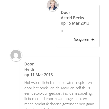
Door
Astrid Becks
op
15 Mar 2013

Reageren
Door
Heidi
op
11 Mar 2013
Hoi Astrid! Ik heb me ook laten inspireren
door het boek van dr. Mayr en zelf thuis
een detoxkuur gedaan, incl darmspoeling.
Ik ben er idd enorm van opgeknapt en
mede omdat ik daarna gezonder ben gaan