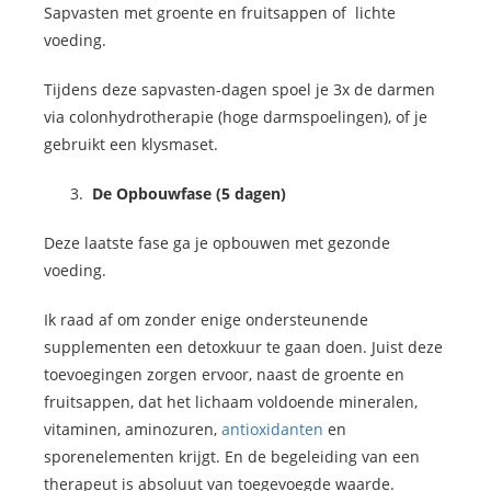
Sapvasten met groente en fruitsappen of lichte
voeding.
Tijdens deze sapvasten-dagen spoel je 3x de darmen
via colonhydrotherapie (hoge darmspoelingen), of je
gebruikt een klysmaset.
De Opbouwfase (5 dagen)
Deze laatste fase ga je opbouwen met gezonde
voeding.
Ik raad af om zonder enige ondersteunende
supplementen een detoxkuur te gaan doen. Juist deze
toevoegingen zorgen ervoor, naast de groente en
fruitsappen, dat het lichaam voldoende mineralen,
vitaminen, aminozuren,
antioxidanten
en
sporenelementen krijgt. En de begeleiding van een
therapeut is absoluut van toegevoegde waarde.