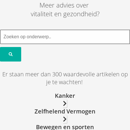
Meer advies over
vitaliteit en gezondheid?
Er staan meer dan 300 waardevolle artikelen op
je te wachten!
Kanker
Zelfhelend Vermogen
Bewegen en sporten