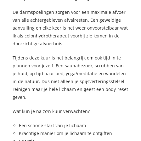
De darmspoelingen zorgen voor een maximale afvoer
van alle achtergebleven afvalresten. Een geweldige
aanvulling en elke keer is het weer onvoorstelbaar wat
ik als colonhydrotherapeut voorbij zie komen in de
doorzichtige afvoerbuis.
Tijdens deze kuur is het belangrijk om ook tijd in te
plannen voor jezelf. Een saunabezoek, scrubben van
je huid, op tijd naar bed, yoga/meditatie en wandelen
in de natuur. Dus niet alleen je spijsverteringsstelsel
reinigen maar je hele lichaam en geest een body-reset
geven.
Wat kun je na zo’n kuur verwachten?
Een schone start van je lichaam
Krachtige manier om je lichaam te ontgiften