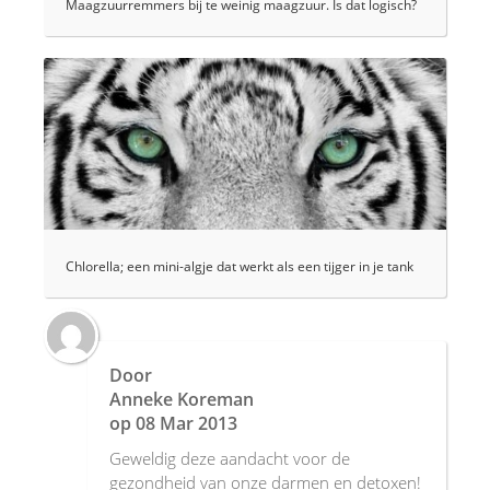
Maagzuurremmers bij te weinig maagzuur. Is dat logisch?
Chlorella; een mini-algje dat werkt als een tijger in je tank
Door
Anneke Koreman
op
08 Mar 2013
Geweldig deze aandacht voor de
gezondheid van onze darmen en detoxen!