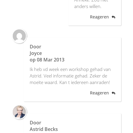
anders willen.
Reageren
Door
Joyce
op
08 Mar 2013
Ik heb vd week een workshop gehad van
Astrid. Veel informatie gehad. Zeker de
moeite waard. Kan t iedereen aanraden!
Reageren
Door
Astrid Becks