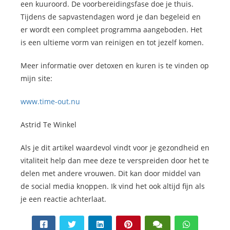
een kuuroord. De voorbereidingsfase doe je thuis.
Tijdens de sapvastendagen word je dan begeleid en
er wordt een compleet programma aangeboden. Het
is een ultieme vorm van reinigen en tot jezelf komen.
Meer informatie over detoxen en kuren is te vinden op
mijn site:
www.time-out.nu
Astrid Te Winkel
Als je dit artikel waardevol vindt voor je gezondheid en
vitaliteit help dan mee deze te verspreiden door het te
delen met andere vrouwen. Dit kan door middel van
de social media knoppen. Ik vind het ook altijd fijn als
je een reactie achterlaat.