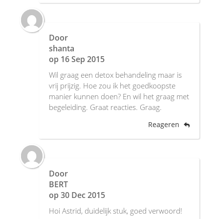
Door
shanta
op
16 Sep 2015
Wil graag een detox behandeling maar is
vrij prijzig. Hoe zou ik het goedkoopste
manier kunnen doen? En wil het graag met
begeleiding. Graat reacties. Graag.
Reageren
Door
BERT
op
30 Dec 2015
Hoi Astrid, duidelijk stuk, goed verwoord!