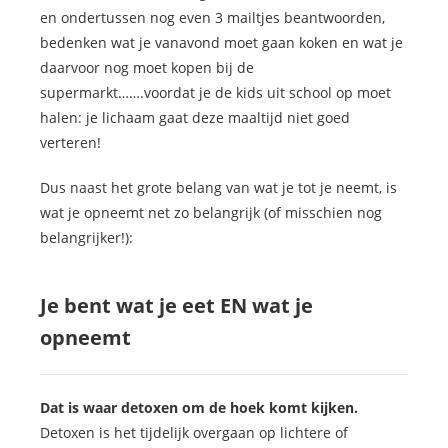
en ondertussen nog even 3 mailtjes beantwoorden,
bedenken wat je vanavond moet gaan koken en wat je
daarvoor nog moet kopen bij de
supermarkt…….voordat je de kids uit school op moet
halen: je lichaam gaat deze maaltijd niet goed
verteren!
Dus naast het grote belang van wat je tot je neemt, is
wat je opneemt net zo belangrijk (of misschien nog
belangrijker!):
Je bent wat je eet EN wat je
opneemt
Dat is waar detoxen om de hoek komt kijken.
Detoxen is het tijdelijk overgaan op lichtere of