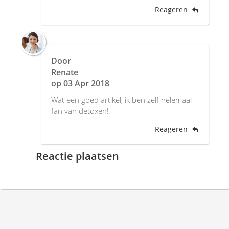
Reageren
Door
Renate
op
03 Apr 2018
Wat een goed artikel, ik ben zelf helemaal
fan van detoxen!
Reageren
Reactie plaatsen