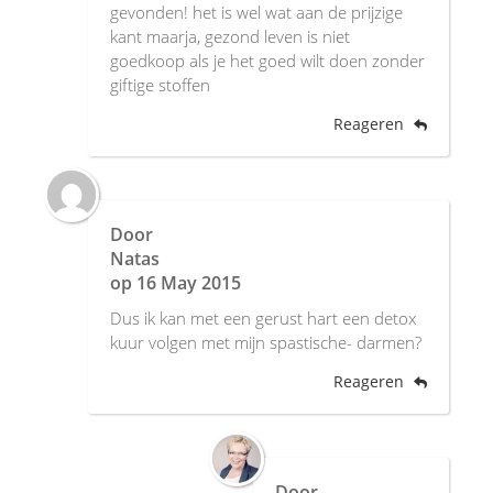
gevonden! het is wel wat aan de prijzige
kant maarja, gezond leven is niet
goedkoop als je het goed wilt doen zonder
giftige stoffen
Reageren
Door
Natas
op
16 May 2015
Dus ik kan met een gerust hart een detox
kuur volgen met mijn spastische- darmen?
Reageren
Door