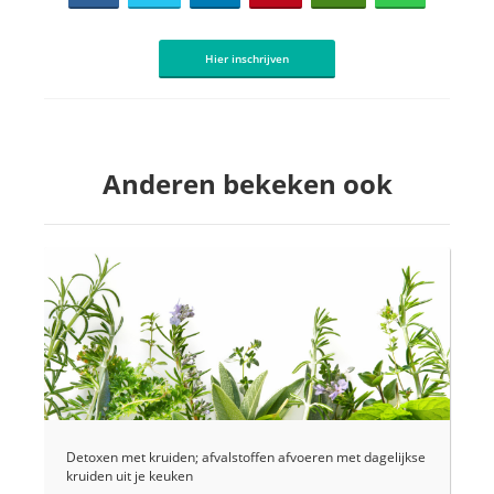
Hier inschrijven
Anderen bekeken ook
Detoxen met kruiden; afvalstoffen afvoeren met dagelijkse
kruiden uit je keuken