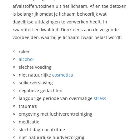
afvalstoffen/toxinen uit het lichaam. Af en toe detoxen
is belangrijk omdat je lichaam behoorlijk wat
dagelijkse uitdagingen te verwerken heeft. In
kwantiteit en kwaliteit. Denk eens aan de volgende
voorbeelden, waarbij je lichaam zwaar belast wordt:
roken
alcohol
slechte voeding
niet natuurlijke
cosmetica
suikerverslaving
negatieve gedachten
langdurige periode van overmatige
stress
trauma’s
omgeving met luchtverontreiniging
medicatie
slecht dag-nachtritme
niet-natuurlijke huidverzorging