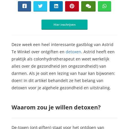
Hier inschrijven
Deze week een heel interessante gastblog van Astrid
Te Winkel over ontgiften en
detoxen
. Astrid heeft een
praktijk als colonhydrotherapeut en weet werkelijk
alles over de gezondheid (en ongezondheid!) van
darmen. Als je ooit een lezing van haar kan bijwonen:
doen! In dit artikel behandelt ze het belang van
detoxen voor je algehele gezondheid en uitstraling.
Waarom zou je willen detoxen?
De-toxen (ont-giften) staat voor het ontdoen van