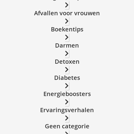
Afvallen voor vrouwen
Boekentips
Darmen
Detoxen
Diabetes
Energieboosters
Ervaringsverhalen
Geen categorie