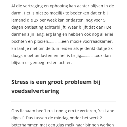
Al die vertraging en ophoping kan achter blijven in de
darm. Het is niet zo moeilijk te bedenken dat er bij
iemand die 2x per week kan ontlasten, nog voor 5
dagen ontlasting achterblijft! Waar blijft dat dan? De
darmen zijn lang, erg lang en hebben ook nog allerlei
bochten en plooien………….een mooie voorraadkamer.
En laat je niet om de tuin leiden als je denkt dat je 3x
daags moet ontlasten en het is brijig…………..ook dan
blijven er genoeg resten achter.
Stress is een groot probleem bij
voedselvertering
Ons lichaam heeft rust nodig om te verteren, ‘rest and
digest’. Dus tussen de middag onder het werk 2
boterhammen met een glas melk naar binnen werken