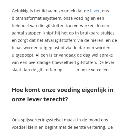
Gelukkig is het lichaam zo uniek dat de
lever
, ons
biotransformatiesysteem, onze voeding en een
heleboel van die gifstoffen kan verwerken. In een
aantal stappen ‘knipt’ hij het op in bruikbare stukjes
en zorgt dat het afval (gifstoffen) via de nieren en de
blaas worden uitgeplast of via de darmen worden
uitgepoept. Alleen is er vandaag de dag wel sprake
van een overdadige hoeveelheid gifstoffen. De lever
slaat dan de gifstoffen op…………in onze vetcellen.
Hoe komt onze voeding eigenlijk in
onze lever terecht?
Ons spijsverteringsstelsel maakt in de mond ons
voedsel klein en begint met de eerste vertering. De