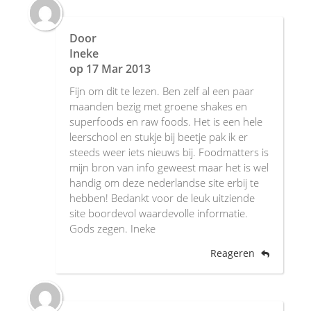
Door
Ineke
op
17 Mar 2013
Fijn om dit te lezen. Ben zelf al een paar
maanden bezig met groene shakes en
superfoods en raw foods. Het is een hele
leerschool en stukje bij beetje pak ik er
steeds weer iets nieuws bij. Foodmatters is
mijn bron van info geweest maar het is wel
handig om deze nederlandse site erbij te
hebben! Bedankt voor de leuk uitziende
site boordevol waardevolle informatie.
Gods zegen. Ineke
Reageren