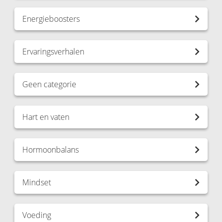
Energieboosters
Ervaringsverhalen
Geen categorie
Hart en vaten
Hormoonbalans
Mindset
Voeding