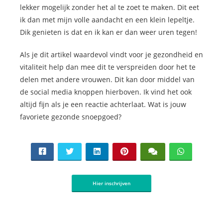
lekker mogelijk zonder het al te zoet te maken. Dit eet
ik dan met mijn volle aandacht en een klein lepeltje.
Dik genieten is dat en ik kan er dan weer uren tegen!
Als je dit artikel waardevol vindt voor je gezondheid en
vitaliteit help dan mee dit te verspreiden door het te
delen met andere vrouwen. Dit kan door middel van
de social media knoppen hierboven. Ik vind het ook
altijd fijn als je een reactie achterlaat. Wat is jouw
favoriete gezonde snoepgoed?
Hier inschrijven