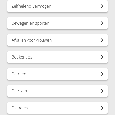
Zelfhelend Vermogen
Bewegen en sporten
Afvallen voor vrouwen
Boekentips
Darmen
Detoxen
Diabetes