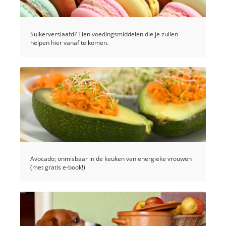
Suikerverslaafd? Tien voedingsmiddelen die je zullen
helpen hier vanaf te komen.
Avocado; onmisbaar in de keuken van energieke vrouwen
(met gratis e-book!)