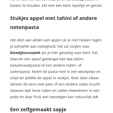
balans te houden. Eet met een klein lepeltje en geniet.
Stukjes appel met tahini of andere
notenpasta
Het eten van alleen een appel zal je niet helpen tegen
je behoefte aan zoetigheid; het zal zorgen voor
bloedglucosepiek
als je hier gevoelig voor bent. Eet
daarom een appel gemengd met wat tahini
(sesamzaadpasta) of een andere noten- of
zadenpasta. Neem de pasta mee in een weckpotje en
snijd ter plekke de appel in stukjes. Roer door elkaar.
Varieer dit eens met peer of een andere zoete vrucht.
Gewoon wat losse noten en zaden meenemen in een
potje en daar fruit aan toevoegen kan natuurlijk ook.
Een zelfgemaakt sapje