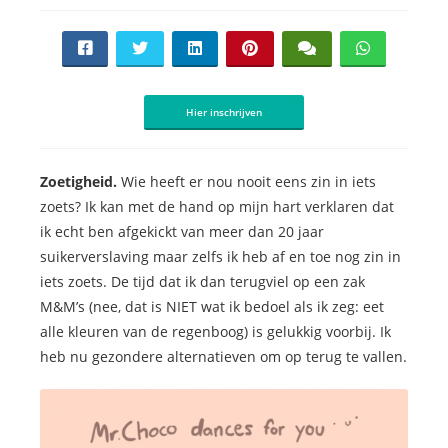
Hier inschrijven
Zoetigheid.
Wie heeft er nou nooit eens zin in iets
zoets? Ik kan met de hand op mijn hart verklaren dat
ik echt ben afgekickt van meer dan 20 jaar
suikerverslaving maar zelfs ik heb af en toe nog zin in
iets zoets. De tijd dat ik dan terugviel op een zak
M&M’s (nee, dat is NIET wat ik bedoel als ik zeg: eet
alle kleuren van de regenboog) is gelukkig voorbij. Ik
heb nu gezondere alternatieven om op terug te vallen.