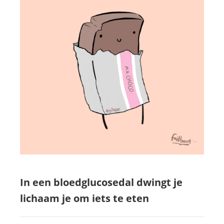
In een bloedglucosedal dwingt je
lichaam je om iets te eten