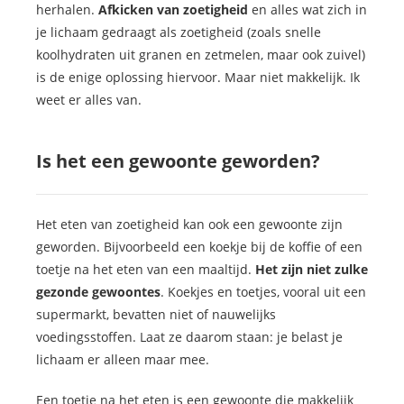
herhalen.
Afkicken van zoetigheid
en alles wat zich in
je lichaam gedraagt als zoetigheid (zoals snelle
koolhydraten uit granen en zetmelen, maar ook zuivel)
is de enige oplossing hiervoor. Maar niet makkelijk. Ik
weet er alles van.
Is het een gewoonte geworden?
Het eten van zoetigheid kan ook een gewoonte zijn
geworden. Bijvoorbeeld een koekje bij de koffie of een
toetje na het eten van een maaltijd.
Het zijn niet zulke
gezonde gewoontes
. Koekjes en toetjes, vooral uit een
supermarkt, bevatten niet of nauwelijks
voedingsstoffen. Laat ze daarom staan: je belast je
lichaam er alleen maar mee.
Een toetje na het eten is een gewoonte die makkelijk