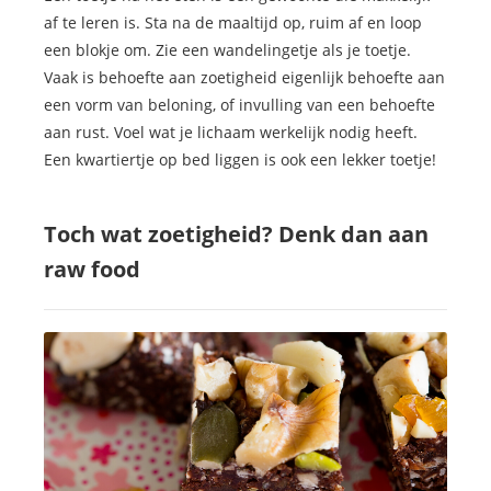
af te leren is. Sta na de maaltijd op, ruim af en loop
een blokje om. Zie een wandelingetje als je toetje.
Vaak is behoefte aan zoetigheid eigenlijk behoefte aan
een vorm van beloning, of invulling van een behoefte
aan rust. Voel wat je lichaam werkelijk nodig heeft.
Een kwartiertje op bed liggen is ook een lekker toetje!
Toch wat zoetigheid? Denk dan aan
raw food