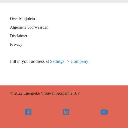
Over Marjolein
Algemene voorwaarden
Disclaimer
Privacy
Fill in your address at
Settings -> Company!
© 2022 Energieke Vrouwen Academie B.V.