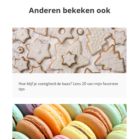
Anderen bekeken ook
Hoe blijf je zoetigheid de baas? Lees 20 van mijn favoriete
tips