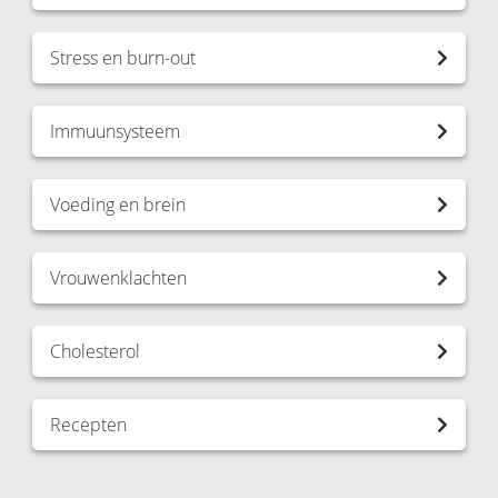
Stress en burn-out
Immuunsysteem
Voeding en brein
Vrouwenklachten
Cholesterol
Recepten