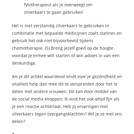
fytotherapeut als je overweegt om
zilverkaars te gaan gebruiken
Het is niet verstandig zilverkaars te gebruiken in
combinatie met bepaalde medicijnen zoals statines en
gebruik het ook niet bijvoorbeeld tijdens
chemotherapie. (5) Breng jezelf goed op de hoogte
voordat je ermee wilt starten of win advies in van een
deskundige.
Als je dit artikel waardevol vindt voor je gezondheid en
vitaliteit help dan mee dit te verspreiden door het te
delen met andere vrouwen. Dit kan door middel van
de social media knoppen. Ik vind het ook altijd fijn als
je een reactie achterlaat. Heb jij ervaringen met
zilverkaars tegen overgangsklachten? Wil je ze met ons
delen?