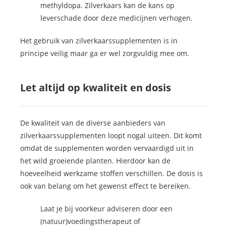
methyldopa. Zilverkaars kan de kans op
leverschade door deze medicijnen verhogen.
Het gebruik van zilverkaarssupplementen is in
principe veilig maar ga er wel zorgvuldig mee om.
Let altijd op kwaliteit en dosis
De kwaliteit van de diverse aanbieders van
zilverkaarssupplementen loopt nogal uiteen. Dit komt
omdat de supplementen worden vervaardigd uit in
het wild groeiende planten. Hierdoor kan de
hoeveelheid werkzame stoffen verschillen. De dosis is
ook van belang om het gewenst effect te bereiken.
Laat je bij voorkeur adviseren door een
(natuur)voedingstherapeut of