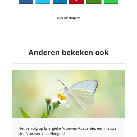
Hier inschrijven
Anderen bekeken ook
Het vervolg op Energieke Vrouwen Academie, een nieuwe
site: Vrouwen met Vleugels!