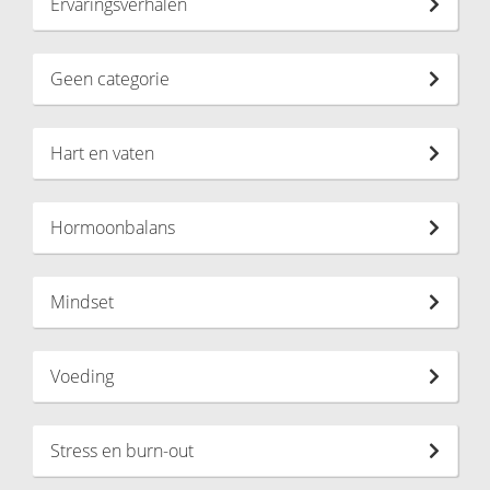
Ervaringsverhalen
Geen categorie
Hart en vaten
Hormoonbalans
Mindset
Voeding
Stress en burn-out