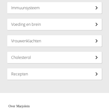
Immuunsysteem
Voeding en brein
Vrouwenklachten
Cholesterol
Recepten
Over Marjolein