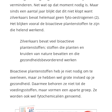
verminderen. Net wat op dat moment nodig is. Maar
sinds een aantal jaar blijkt dat dit niet klopt want
zilverkaars bevat helemaal geen fyto-oestrogenen (2).
Het blijken vooral de bioactieve plantenstoffen te zijn
die helend werkend.
Zilverkaars bevat veel bioactieve
plantenstoffen; stoffen die planten en
kruiden van nature bevatten en die
gezondheidsbevorderend werken
Bioactieve plantenstoffen heb je niet nodig om te
overleven, maar ze hebben wel grote invloed op je
gezondheid. Daarmee behoren ze niet tot de
voedingsstoffen, maar vormen een aparte groep. Ze
worden ook wel fytochemicaliën genoemd.