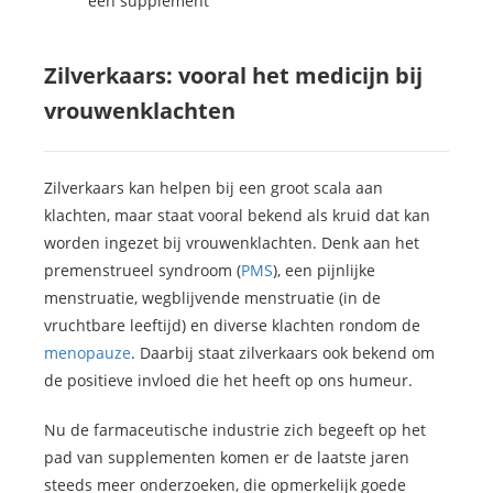
een supplement
Zilverkaars: vooral het medicijn bij
vrouwenklachten
Zilverkaars kan helpen bij een groot scala aan
klachten, maar staat vooral bekend als kruid dat kan
worden ingezet bij vrouwenklachten. Denk aan het
premenstrueel syndroom (
PMS
), een pijnlijke
menstruatie, wegblijvende menstruatie (in de
vruchtbare leeftijd) en diverse klachten rondom de
menopauze
. Daarbij staat zilverkaars ook bekend om
de positieve invloed die het heeft op ons humeur.
Nu de farmaceutische industrie zich begeeft op het
pad van supplementen komen er de laatste jaren
steeds meer onderzoeken, die opmerkelijk goede