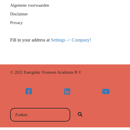
Algemene voorwaarden
Disclaimer
Privacy
Fill in your address at
Settings -> Company!
© 2022 Energieke Vrouwen Academie B.V.