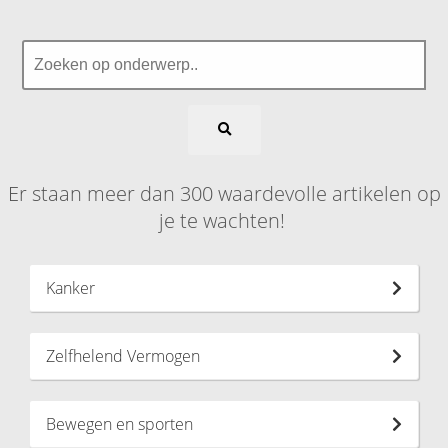
Er staan meer dan 300 waardevolle artikelen op
je te wachten!
Kanker
Zelfhelend Vermogen
Bewegen en sporten