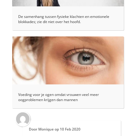
De samenhang tussen fysieke klachten en emotionele
blokkades; zie dit niet over het hoofd.
Voeding voor je ogen omdat vrouwen veel meer
oogproblemen krijgen dan mannen
Door
Monique
op
10 Feb 2020