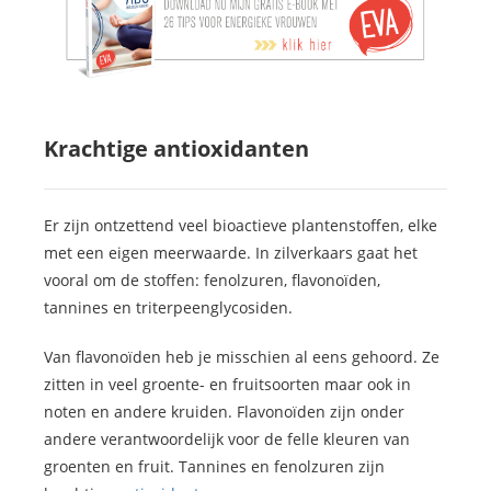
Krachtige antioxidanten
Er zijn ontzettend veel bioactieve plantenstoffen, elke
met een eigen meerwaarde. In zilverkaars gaat het
vooral om de stoffen: fenolzuren, flavonoïden,
tannines en triterpeenglycosiden.
Van flavonoïden heb je misschien al eens gehoord. Ze
zitten in veel groente- en fruitsoorten maar ook in
noten en andere kruiden. Flavonoïden zijn onder
andere verantwoordelijk voor de felle kleuren van
groenten en fruit. Tannines en fenolzuren zijn