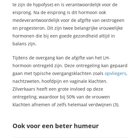
te zijn de hypofyse) en is verantwoordelijk voor de
eisprong. Na de eisprong is dit hormoon ook
medeverantwoordelijk voor de afgifte van oestrogeen
en progesteron. Dit zijn twee belangrijke vrouwelijke
hormonen die bij een goede gezondheid altijd in
balans zijn.
Tijdens de overgang kan de afgifte van het LH-
hormoon ontregeld zijn. Deze ontregeling kan gepaard
gaan met typische overgangsklachten zoals
opvliegers
,
nachtzweten, hoofdpijn en vaginale klachten.
Zilverkaars heeft een grote invloed op deze
ontregeling, waardoor bij 50% van de vrouwen
klachten afnemen of zelfs helemaal verdwijnen (3).
Ook voor een beter humeur