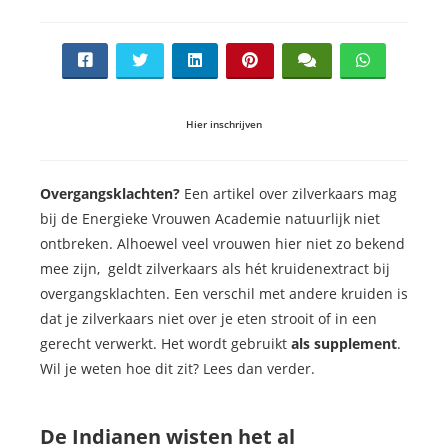
Hier inschrijven
Overgangsklachten?
Een artikel over zilverkaars mag
bij de Energieke Vrouwen Academie natuurlijk niet
ontbreken. Alhoewel veel vrouwen hier niet zo bekend
mee zijn, geldt zilverkaars als hét kruidenextract bij
overgangsklachten. Een verschil met andere kruiden is
dat je zilverkaars niet over je eten strooit of in een
gerecht verwerkt. Het wordt gebruikt
als supplement
.
Wil je weten hoe dit zit? Lees dan verder.
De Indianen wisten het al