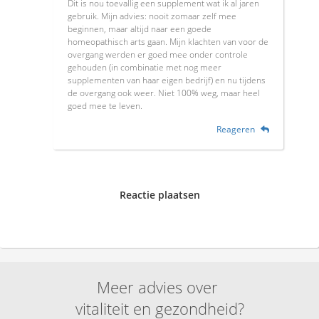
Dit is nou toevallig een supplement wat ik al jaren
gebruik. Mijn advies: nooit zomaar zelf mee
beginnen, maar altijd naar een goede
homeopathisch arts gaan. Mijn klachten van voor de
overgang werden er goed mee onder controle
gehouden (in combinatie met nog meer
supplementen van haar eigen bedrijf) en nu tijdens
de overgang ook weer. Niet 100% weg, maar heel
goed mee te leven.
Reageren
Reactie plaatsen
Meer advies over
vitaliteit en gezondheid?