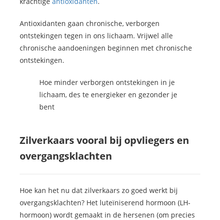
krachtige
antioxidanten
.
Antioxidanten gaan chronische, verborgen
ontstekingen tegen in ons lichaam. Vrijwel alle
chronische aandoeningen beginnen met chronische
ontstekingen.
Hoe minder verborgen ontstekingen in je
lichaam, des te energieker en gezonder je
bent
Zilverkaars vooral bij opvliegers en
overgangsklachten
Hoe kan het nu dat zilverkaars zo goed werkt bij
overgangsklachten? Het luteïniserend hormoon (LH-
hormoon) wordt gemaakt in de hersenen (om precies