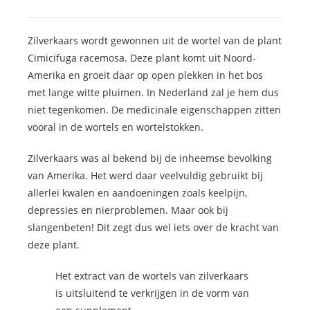
Zilverkaars wordt gewonnen uit de wortel van de plant
Cimicifuga racemosa. Deze plant komt uit Noord-
Amerika en groeit daar op open plekken in het bos
met lange witte pluimen. In Nederland zal je hem dus
niet tegenkomen. De medicinale eigenschappen zitten
vooral in de wortels en wortelstokken.
Zilverkaars was al bekend bij de inheemse bevolking
van Amerika. Het werd daar veelvuldig gebruikt bij
allerlei kwalen en aandoeningen zoals keelpijn,
depressies en nierproblemen. Maar ook bij
slangenbeten! Dit zegt dus wel iets over de kracht van
deze plant.
Het extract van de wortels van zilverkaars
is uitsluitend te verkrijgen in de vorm van