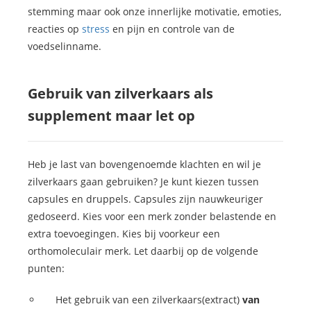
stemming maar ook onze innerlijke motivatie, emoties,
reacties op
stress
en pijn en controle van de
voedselinname.
Gebruik van zilverkaars als
supplement maar let op
Heb je last van bovengenoemde klachten en wil je
zilverkaars gaan gebruiken? Je kunt kiezen tussen
capsules en druppels. Capsules zijn nauwkeuriger
gedoseerd. Kies voor een merk zonder belastende en
extra toevoegingen. Kies bij voorkeur een
orthomoleculair merk. Let daarbij op de volgende
punten:
Het gebruik van een zilverkaars(extract)
van