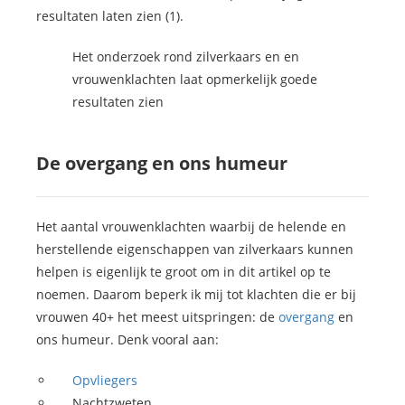
resultaten laten zien (1).
Het onderzoek rond zilverkaars en en
vrouwenklachten laat opmerkelijk goede
resultaten zien
De overgang en ons humeur
Het aantal vrouwenklachten waarbij de helende en
herstellende eigenschappen van zilverkaars kunnen
helpen is eigenlijk te groot om in dit artikel op te
noemen. Daarom beperk ik mij tot klachten die er bij
vrouwen 40+ het meest uitspringen: de
overgang
en
ons humeur. Denk vooral aan:
Opvliegers
Nachtzweten