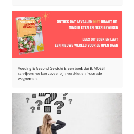
Voeding & Gezond Gewicht is een boek dat ik MOEST
schrijven; het kan zoveel pijn, verdriet en frustratie
wegnemen.