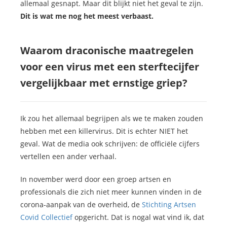
allemaal gesnapt. Maar dit blijkt niet het geval te zijn.
Dit is wat me nog het meest verbaast.
Waarom draconische maatregelen
voor een virus met een sterftecijfer
vergelijkbaar met ernstige griep?
Ik zou het allemaal begrijpen als we te maken zouden
hebben met een killervirus. Dit is echter NIET het
geval. Wat de media ook schrijven: de officiële cijfers
vertellen een ander verhaal.
In november werd door een groep artsen en
professionals die zich niet meer kunnen vinden in de
corona-aanpak van de overheid, de
Stichting Artsen
Covid Collectief
opgericht. Dat is nogal wat vind ik, dat