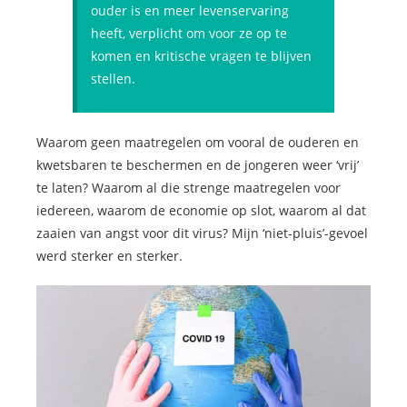
ouder is en meer levenservaring
heeft, verplicht om voor ze op te
komen en kritische vragen te blijven
stellen.
Waarom geen maatregelen om vooral de ouderen en
kwetsbaren te beschermen en de jongeren weer ‘vrij’
te laten? Waarom al die strenge maatregelen voor
iedereen, waarom de economie op slot, waarom al dat
zaaien van angst voor dit virus? Mijn ‘niet-pluis’-gevoel
werd sterker en sterker.