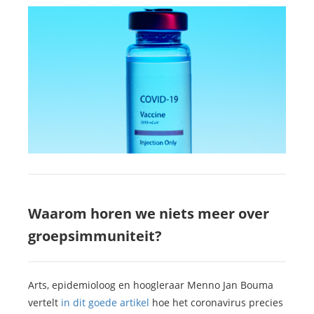
Waarom horen we niets meer over
groepsimmuniteit?
Arts, epidemioloog en hoogleraar Menno Jan Bouma
vertelt
in dit goede artikel
hoe het coronavirus precies