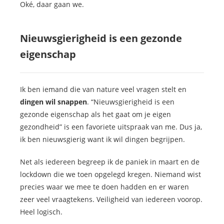
Oké, daar gaan we.
Nieuwsgierigheid is een gezonde
eigenschap
Ik ben iemand die van nature veel vragen stelt en
dingen wil snappen
. “Nieuwsgierigheid is een
gezonde eigenschap als het gaat om je eigen
gezondheid” is een favoriete uitspraak van me. Dus ja,
ik ben nieuwsgierig want ik wil dingen begrijpen.
Net als iedereen begreep ik de paniek in maart en de
lockdown die we toen opgelegd kregen. Niemand wist
precies waar we mee te doen hadden en er waren
zeer veel vraagtekens. Veiligheid van iedereen voorop.
Heel logisch.