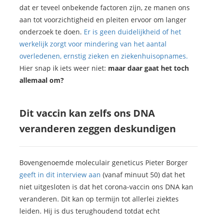
dat er teveel onbekende factoren zijn, ze manen ons
aan tot voorzichtigheid en pleiten ervoor om langer
onderzoek te doen.
Er is geen duidelijkheid of het
werkelijk zorgt voor mindering van het aantal
overledenen, ernstig zieken en ziekenhuisopnames.
Hier snap ik iets weer niet:
maar daar gaat het toch
allemaal om?
Dit vaccin kan zelfs ons DNA
veranderen zeggen deskundigen
Bovengenoemde moleculair geneticus Pieter Borger
geeft in dit interview aan
(vanaf minuut 50) dat het
niet uitgesloten is dat het corona-vaccin ons DNA kan
veranderen. Dit kan op termijn tot allerlei ziektes
leiden. Hij is dus terughoudend totdat echt