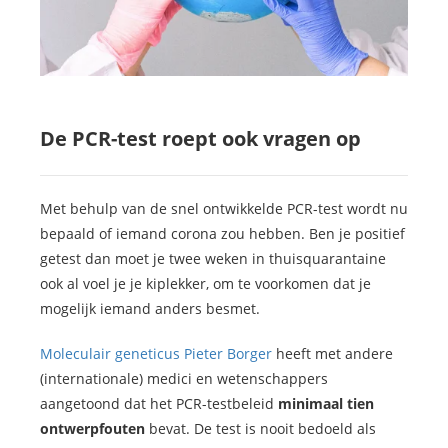
De PCR-test roept ook vragen op
Met behulp van de snel ontwikkelde PCR-test wordt nu
bepaald of iemand corona zou hebben. Ben je positief
getest dan moet je twee weken in thuisquarantaine
ook al voel je je kiplekker, om te voorkomen dat je
mogelijk iemand anders besmet.
Moleculair geneticus Pieter Borger
heeft met andere
(internationale) medici en wetenschappers
aangetoond dat het PCR-testbeleid
minimaal tien
ontwerpfouten
bevat. De test is nooit bedoeld als