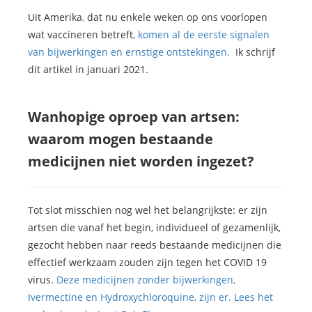
Uit Amerika
,
dat nu enkele weken op ons voorlopen
wat vaccineren betreft,
komen al de eerste signalen
van bijwerkingen en ernstige ontstekingen.
Ik schrijf
dit artikel in januari 2021.
Wanhopige oproep van artsen:
waarom mogen bestaande
medicijnen niet worden ingezet?
Tot slot misschien nog wel het belangrijkste: er zijn
artsen die vanaf het begin, individueel of gezamenlijk,
gezocht hebben naar reeds bestaande medicijnen die
effectief werkzaam zouden zijn tegen het COVID 19
virus.
Deze medicijnen zonder bijwerkingen,
Ivermectine en Hydroxychloroquine, zijn er. Lees het