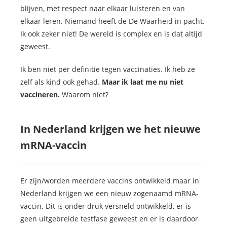
blijven, met respect naar elkaar luisteren en van
elkaar leren. Niemand heeft de De Waarheid in pacht.
Ik ook zeker niet! De wereld is complex en is dat altijd
geweest.
Ik ben niet per definitie tegen vaccinaties. Ik heb ze
zelf als kind ook gehad.
Maar ik laat me nu niet
vaccineren.
Waarom niet?
In Nederland krijgen we het nieuwe
mRNA-vaccin
Er zijn/worden meerdere vaccins ontwikkeld maar in
Nederland krijgen we een nieuw zogenaamd mRNA-
vaccin. Dit is onder druk versneld ontwikkeld, er is
geen uitgebreide testfase geweest en er is daardoor