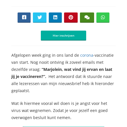
Hier inschrijven
Afgelopen week ging in ons land de
corona
-vaccinatie
van start. Nog nooit ontving ik zoveel emails met
dezelfde vraag:
“Marjolein, wat vind jij ervan en laat
jij je vaccineren?”.
Het antwoord dat ik stuurde naar
alle lezeressen van mijn nieuwsbrief heb ik hieronder
geplaatst.
Wat ik hiermee vooral wil doen is je angst voor het
virus wat wegnemen. Zodat je voor jezelf een goed
overwogen besluit kunt nemen.