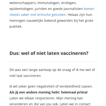
wetenschappers, immunologen, virologen,
epidemiologen, juristen en goede journalisten
komen
steeds vaker met kritische geluiden.
Helaas zijn hun
meningen nauwelijks bekend geworden bij het grote
publiek.
Dus: wel of niet laten vaccineren?
Dit was een lange aanloop op de vraag of ik me wel of
niet laat vaccineren.
Ik wil zeker geen negativiteit of verdeeldheid zaaien.
Als jij een andere mening hebt: helemaal prima!
Laten we elkaar respecteren. Mijn mening kan
veranderen en die van jou ook. Laten we in contact