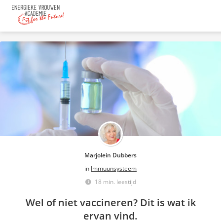
Marjolein Dubbers
in
Immuunsysteem
18 min. leestijd
Wel of niet vaccineren? Dit is wat ik
ervan vind.