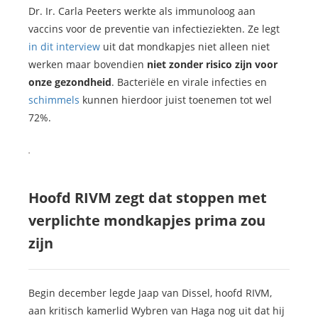
Dr. Ir. Carla Peeters werkte als immunoloog aan
vaccins voor de preventie van infectieziekten. Ze legt
in dit interview
uit dat mondkapjes niet alleen niet
werken maar bovendien
niet zonder risico zijn voor
onze gezondheid
. Bacteriële en virale infecties en
schimmels
kunnen hierdoor juist toenemen tot wel
72%.
Hoofd RIVM zegt dat stoppen met
verplichte mondkapjes prima zou
zijn
Begin december legde Jaap van Dissel, hoofd RIVM,
aan kritisch kamerlid Wybren van Haga nog uit dat hij