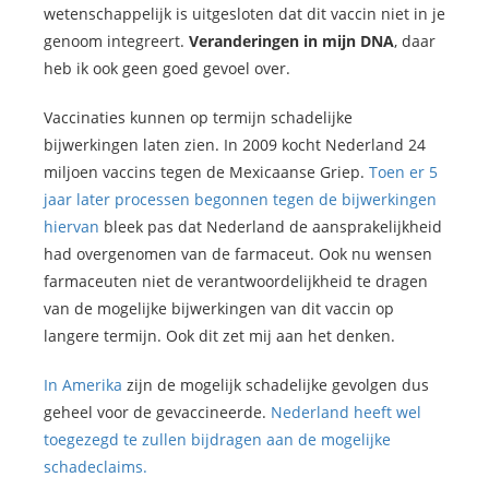
wetenschappelijk is uitgesloten dat dit vaccin niet in je
genoom integreert.
Veranderingen in mijn DNA
, daar
heb ik ook geen goed gevoel over.
Vaccinaties kunnen op termijn schadelijke
bijwerkingen laten zien. In 2009 kocht Nederland 24
miljoen vaccins tegen de Mexicaanse Griep.
Toen er 5
jaar later processen begonnen tegen de bijwerkingen
hiervan
bleek pas dat Nederland de aansprakelijkheid
had overgenomen van de farmaceut. Ook nu wensen
farmaceuten niet de verantwoordelijkheid te dragen
van de mogelijke bijwerkingen van dit vaccin op
langere termijn. Ook dit zet mij aan het denken.
In Amerika
zijn de mogelijk schadelijke gevolgen dus
geheel voor de gevaccineerde.
Nederland heeft wel
toegezegd te zullen bijdragen aan de mogelijke
schadeclaims.