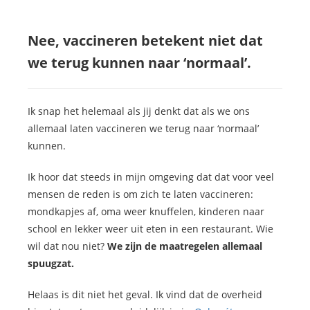
Nee, vaccineren betekent niet dat
we terug kunnen naar ‘normaal’.
Ik snap het helemaal als jij denkt dat als we ons
allemaal laten vaccineren we terug naar ‘normaal’
kunnen.
Ik hoor dat steeds in mijn omgeving dat dat voor veel
mensen de reden is om zich te laten vaccineren:
mondkapjes af, oma weer knuffelen, kinderen naar
school en lekker weer uit eten in een restaurant. Wie
wil dat nou niet?
We zijn de maatregelen allemaal
spuugzat.
Helaas is dit niet het geval. Ik vind dat de overheid