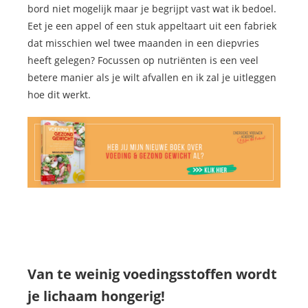
bord niet mogelijk maar je begrijpt vast wat ik bedoel.
Eet je een appel of een stuk appeltaart uit een fabriek
dat misschien wel twee maanden in een diepvries
heeft gelegen? Focussen op nutriënten is een veel
betere manier als je wilt afvallen en ik zal je uitleggen
hoe dit werkt.
Van te weinig voedingsstoffen wordt
je lichaam hongerig!