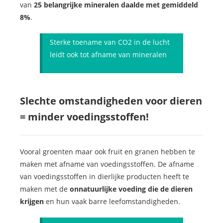
van
25 belangrijke mineralen daalde met gemiddeld
8%
.
Sterke toename van CO2 in de lucht
leidt ook tot afname van mineralen
Slechte omstandigheden voor dieren
= minder voedingsstoffen!
Vooral groenten maar ook fruit en granen hebben te
maken met afname van voedingsstoffen. De afname
van voedingsstoffen in dierlijke producten heeft te
maken met de
onnatuurlijke voeding die de dieren
krijgen
en hun vaak barre leefomstandigheden.