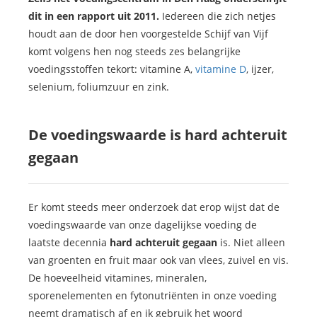
dit in een rapport uit 2011.
Iedereen die zich netjes
houdt aan de door hen voorgestelde Schijf van Vijf
komt volgens hen nog steeds zes belangrijke
voedingsstoffen tekort: vitamine A,
vitamine D
, ijzer,
selenium, foliumzuur en zink.
De voedingswaarde is hard achteruit
gegaan
Er komt steeds meer onderzoek dat erop wijst dat de
voedingswaarde van onze dagelijkse voeding de
laatste decennia
hard achteruit gegaan
is. Niet alleen
van groenten en fruit maar ook van vlees, zuivel en vis.
De hoeveelheid vitamines, mineralen,
sporenelementen en fytonutriënten in onze voeding
neemt dramatisch af en ik gebruik het woord