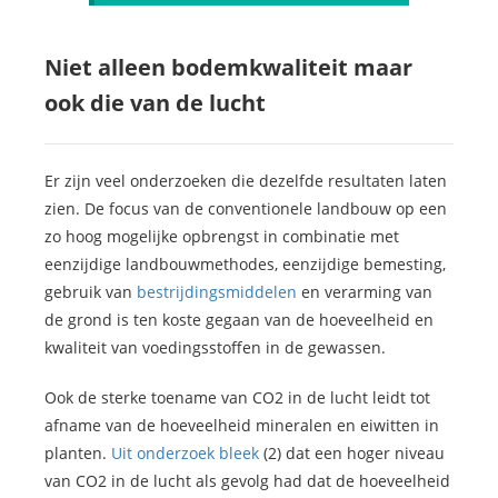
Niet alleen bodemkwaliteit maar
ook die van de lucht
Er zijn veel onderzoeken die dezelfde resultaten laten
zien. De focus van de conventionele landbouw op een
zo hoog mogelijke opbrengst in combinatie met
eenzijdige landbouwmethodes, eenzijdige bemesting,
gebruik van
bestrijdingsmiddelen
en verarming van
de grond is ten koste gegaan van de hoeveelheid en
kwaliteit van voedingsstoffen in de gewassen.
Ook de sterke toename van CO2 in de lucht leidt tot
afname van de hoeveelheid mineralen en eiwitten in
planten.
Uit onderzoek bleek
(2) dat een hoger niveau
van CO2 in de lucht als gevolg had dat de hoeveelheid