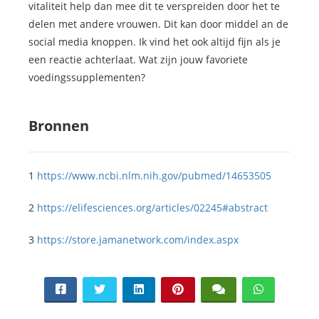
vitaliteit help dan mee dit te verspreiden door het te
delen met andere vrouwen. Dit kan door middel an de
social media knoppen. Ik vind het ook altijd fijn als je
een reactie achterlaat. Wat zijn jouw favoriete
voedingssupplementen?
Bronnen
1
https://www.ncbi.nlm.nih.gov/pubmed/14653505
2
https://elifesciences.org/articles/02245#abstract
3
https://store.jamanetwork.com/index.aspx