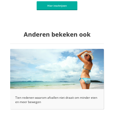
Hier inschrijven
Anderen bekeken ook
Tien redenen waarom afvallen niet draait om minder eten
en meer bewegen