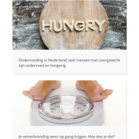
Ondervoeding in Nederland; veel mensen met overgewicht
zijn ondervoed en hongerig
Je vetverbranding weer op gang krijgen. Hoe doe je dat?