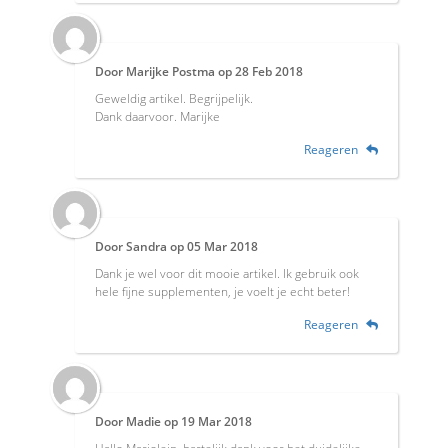
Door
Marijke Postma
op
28 Feb 2018
Geweldig artikel. Begrijpelijk.
Dank daarvoor. Marijke
Reageren
Door
Sandra
op
05 Mar 2018
Dank je wel voor dit mooie artikel. Ik gebruik ook
hele fijne supplementen, je voelt je echt beter!
Reageren
Door
Madie
op
19 Mar 2018