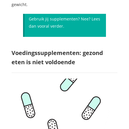
gewicht.
Gebruik jij supplementen? Nee? Lees
dan vooral verder.
Voedingssupplementen: gezond
eten is niet voldoende