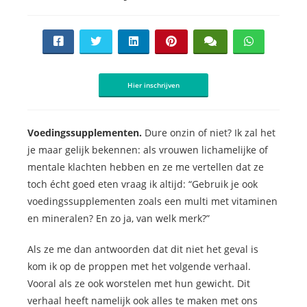
Hier inschrijven
Voedingssupplementen.
Dure onzin of niet? Ik zal het
je maar gelijk bekennen: als vrouwen lichamelijke of
mentale klachten hebben en ze me vertellen dat ze
toch écht goed eten vraag ik altijd: “Gebruik je ook
voedingssupplementen zoals een multi met vitaminen
en mineralen? En zo ja, van welk merk?”
Als ze me dan antwoorden dat dit niet het geval is
kom ik op de proppen met het volgende verhaal.
Vooral als ze ook worstelen met hun gewicht. Dit
verhaal heeft namelijk ook alles te maken met ons