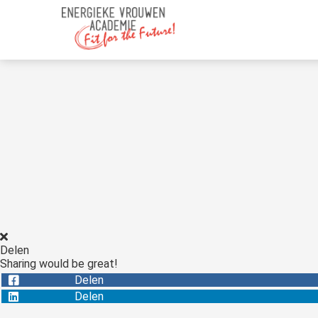
Delen
Sharing would be great!
Delen
Delen