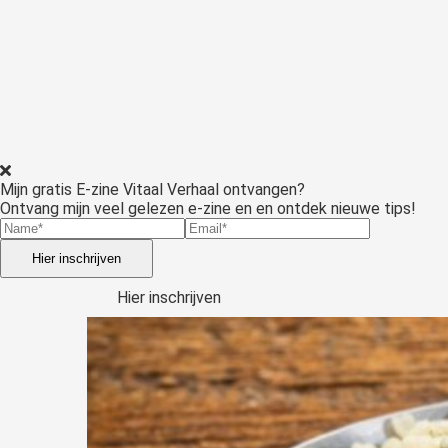
Mijn gratis E-zine Vitaal Verhaal ontvangen?
Ontvang mijn veel gelezen e-zine en en ontdek nieuwe tips!
Hier inschrijven
Hier inschrijven