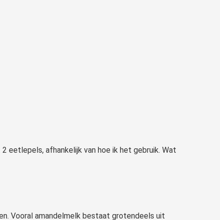
2 eetlepels, afhankelijk van hoe ik het gebruik. Wat
en. Vooral amandelmelk bestaat grotendeels uit