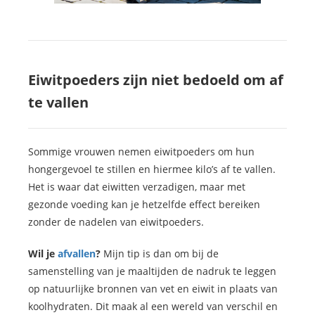
Eiwitpoeders zijn
niet bedoeld
om af
te vallen
Sommige vrouwen nemen eiwitpoeders om hun
hongergevoel te stillen en hiermee kilo’s af te vallen.
Het is waar dat eiwitten verzadigen, maar met
gezonde voeding kan je hetzelfde effect bereiken
zonder de nadelen van eiwitpoeders.
Wil je
afvallen
?
Mijn tip is dan om bij de
samenstelling van je maaltijden de nadruk te leggen
op natuurlijke bronnen van vet en eiwit in plaats van
koolhydraten. Dit maak al een wereld van verschil en