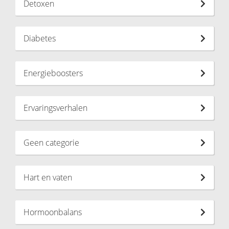
Detoxen
Diabetes
Energieboosters
Ervaringsverhalen
Geen categorie
Hart en vaten
Hormoonbalans