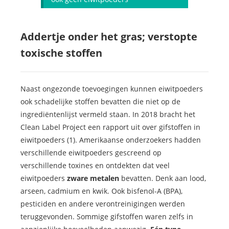
Addertje onder het gras; verstopte
toxische stoffen
Naast ongezonde toevoegingen kunnen eiwitpoeders
ook schadelijke stoffen bevatten die niet op de
ingrediëntenlijst vermeld staan. In 2018 bracht het
Clean Label Project een rapport uit over gifstoffen in
eiwitpoeders (1). Amerikaanse onderzoekers hadden
verschillende eiwitpoeders gescreend op
verschillende toxines en ontdekten dat veel
eiwitpoeders
zware metalen
bevatten. Denk aan lood,
arseen, cadmium en kwik. Ook bisfenol-A (BPA),
pesticiden en andere verontreinigingen werden
teruggevonden. Sommige gifstoffen waren zelfs in