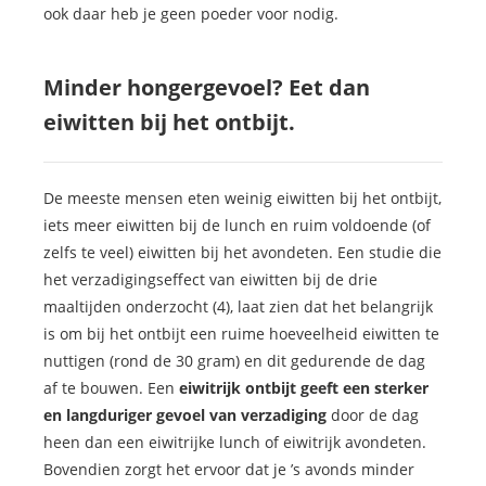
ook daar heb je geen poeder voor nodig.
Minder hongergevoel? Eet dan
eiwitten bij het ontbijt.
De meeste mensen eten weinig eiwitten bij het ontbijt,
iets meer eiwitten bij de lunch en ruim voldoende (of
zelfs te veel) eiwitten bij het avondeten. Een studie die
het verzadigingseffect van eiwitten bij de drie
maaltijden onderzocht (4), laat zien dat het belangrijk
is om bij het ontbijt een ruime hoeveelheid eiwitten te
nuttigen (rond de 30 gram) en dit gedurende de dag
af te bouwen. Een
eiwitrijk ontbijt geeft een sterker
en langduriger gevoel van verzadiging
door de dag
heen dan een eiwitrijke lunch of eiwitrijk avondeten.
Bovendien zorgt het ervoor dat je ’s avonds minder