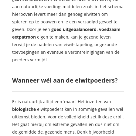
aan natuurlijke voedingsmiddelen zoals in het schema
hierboven levert meer dan genoeg eiwitten om
spieren op te bouwen en je een verzadigd gevoel te
geven. Door je een
goed uitgebalanceerd, voedzaam
eetpatroon
eigen te maken, kan je gezond leven
terwijl je de nadelen van eiwitstapeling, ongezonde
toevoegingen en eventuele verontreinigingen van de
poeders vermijdt.
Wanneer wél aan de eiwitpoeders?
Er is natuurlijk altijd een ‘maar’. Het inzetten van
biologische
eiwitpoeders kan in sommige gevallen wél
uitkomst bieden. Voor de volledigheid zet ik deze erbij.
Het gaat hierbij om extreme gevallen en dus niet om
de gemiddelde, gezonde mens. Denk bijvoorbeeld