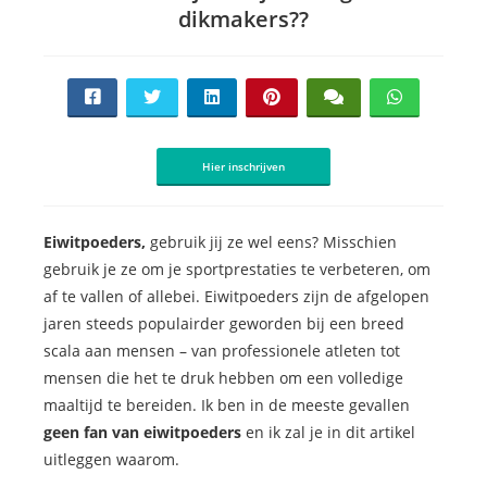
dikmakers??
Hier inschrijven
Eiwitpoeders,
gebruik jij ze wel eens? Misschien
gebruik je ze om je sportprestaties te verbeteren, om
af te vallen of allebei. Eiwitpoeders zijn de afgelopen
jaren steeds populairder geworden bij een breed
scala aan mensen – van professionele atleten tot
mensen die het te druk hebben om een volledige
maaltijd te bereiden. Ik ben in de meeste gevallen
geen fan van eiwitpoeders
en ik zal je in dit artikel
uitleggen waarom.