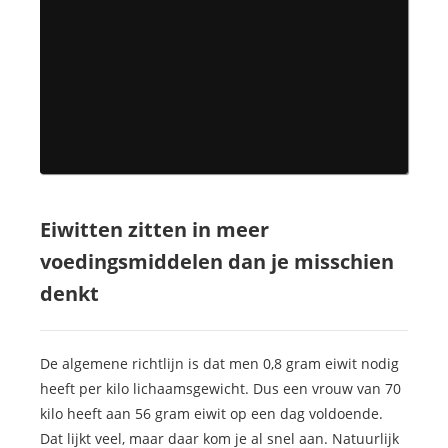
Eiwitten zitten in meer
voedingsmiddelen dan je misschien
denkt
De algemene richtlijn is dat men 0,8 gram eiwit nodig
heeft per kilo lichaamsgewicht. Dus een vrouw van 70
kilo heeft aan 56 gram eiwit op een dag voldoende.
Dat lijkt veel, maar daar kom je al snel aan. Natuurlijk