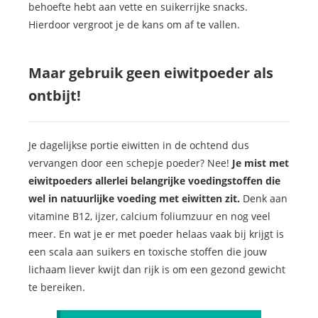
behoefte hebt aan vette en suikerrijke snacks.
Hierdoor vergroot je de kans om af te vallen.
Maar gebruik geen eiwitpoeder als
ontbijt!
Je dagelijkse portie eiwitten in de ochtend dus
vervangen door een schepje poeder? Nee!
Je mist met
eiwitpoeders allerlei belangrijke voedingstoffen die
wel in natuurlijke voeding met eiwitten zit.
Denk aan
vitamine B12, ijzer, calcium foliumzuur en nog veel
meer. En wat je er met poeder helaas vaak bij krijgt is
een scala aan suikers en toxische stoffen die jouw
lichaam liever kwijt dan rijk is om een gezond gewicht
te bereiken.