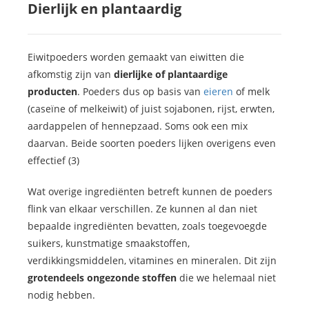
Dierlijk en plantaardig
Eiwitpoeders worden gemaakt van eiwitten die
afkomstig zijn van
dierlijke of plantaardige
producten
. Poeders dus op basis van
eieren
of melk
(caseïne of melkeiwit) of juist sojabonen, rijst, erwten,
aardappelen of hennepzaad. Soms ook een mix
daarvan. Beide soorten poeders lijken overigens even
effectief (3)
Wat overige ingrediënten betreft kunnen de poeders
flink van elkaar verschillen. Ze kunnen al dan niet
bepaalde ingrediënten bevatten, zoals toegevoegde
suikers, kunstmatige smaakstoffen,
verdikkingsmiddelen, vitamines en mineralen. Dit zijn
grotendeels ongezonde stoffen
die we helemaal niet
nodig hebben.