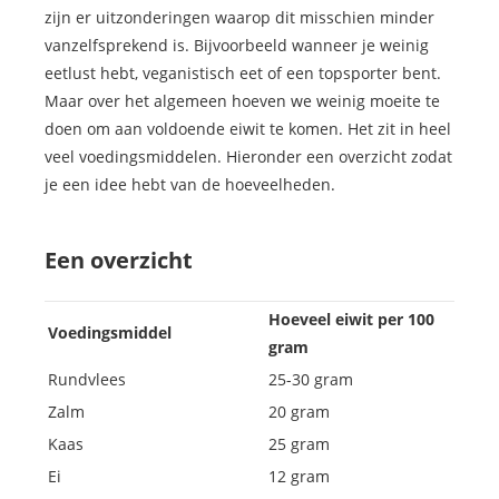
zijn er uitzonderingen waarop dit misschien minder
vanzelfsprekend is. Bijvoorbeeld wanneer je weinig
eetlust hebt, veganistisch eet of een topsporter bent.
Maar over het algemeen hoeven we weinig moeite te
doen om aan voldoende eiwit te komen. Het zit in heel
veel voedingsmiddelen. Hieronder een overzicht zodat
je een idee hebt van de hoeveelheden.
Een overzicht
Hoeveel eiwit per 100
Voedingsmiddel
gram
Rundvlees
25-30 gram
Zalm
20 gram
Kaas
25 gram
Ei
12 gram