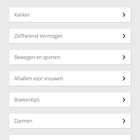
Kanker
Zelfhelend Vermogen
Bewegen en sporten
Afvallen voor vrouwen
Boekentips
Darmen