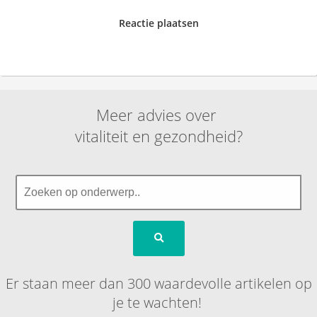
Reactie plaatsen
Meer advies over
vitaliteit en gezondheid?
Er staan meer dan 300 waardevolle artikelen op
je te wachten!