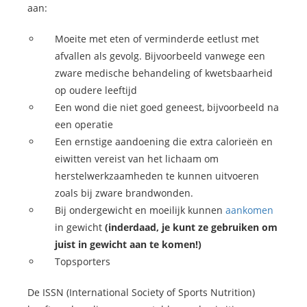
aan:
Moeite met eten of verminderde eetlust met
afvallen als gevolg. Bijvoorbeeld vanwege een
zware medische behandeling of kwetsbaarheid
op oudere leeftijd
Een wond die niet goed geneest, bijvoorbeeld na
een operatie
Een ernstige aandoening die extra calorieën en
eiwitten vereist van het lichaam om
herstelwerkzaamheden te kunnen uitvoeren
zoals bij zware brandwonden.
Bij ondergewicht en moeilijk kunnen
aankomen
in gewicht
(inderdaad, je kunt ze gebruiken om
juist in gewicht aan te komen!)
Topsporters
De ISSN (International Society of Sports Nutrition)