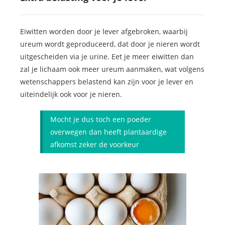
Eiwitten worden door je lever afgebroken, waarbij
ureum wordt geproduceerd, dat door je nieren wordt
uitgescheiden via je urine. Eet je meer eiwitten dan
zal je lichaam ook meer ureum aanmaken, wat volgens
wetenschappers belastend kan zijn voor je lever en
uiteindelijk ook voor je nieren.
Mocht je dus toch een poeder
overwegen dan heeft plantaardige
afkomst zeker de voorkeur