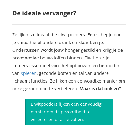
De ideale vervanger?
Ze lijken zo ideaal die eiwitpoeders. Een schepje door
je smoothie of andere drank en klaar ben je.
Ondertussen wordt jouw honger gestild en krijg je de
broodnodige bouwstoffen binnen. Eiwitten zijn
immers essentieel voor het opbouwen en behouden
van
spieren
, gezonde botten en tal van andere
lichaamsfuncties. Ze lijken een eenvoudige manier om
onze gezondheid te verbeteren.
Maar is dat ook zo?
Eiwitpoeders lijken een eenvoudig
manier om de gezondheid te
verbeteren of af te vallen.