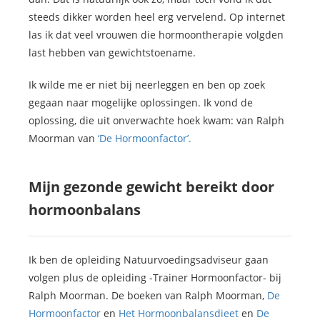
steeds dikker worden heel erg vervelend. Op internet
las ik dat veel vrouwen die hormoontherapie volgden
last hebben van gewichtstoename.
Ik wilde me er niet bij neerleggen en ben op zoek
gegaan naar mogelijke oplossingen. Ik vond de
oplossing, die uit onverwachte hoek kwam: van Ralph
Moorman van
‘De Hormoonfactor’.
Mijn gezonde gewicht bereikt door
hormoonbalans
Ik ben de opleiding Natuurvoedingsadviseur gaan
volgen plus de opleiding -Trainer Hormoonfactor- bij
Ralph Moorman. De boeken van Ralph Moorman,
De
Hormoonfactor
en
Het Hormoonbalansdieet
en
De