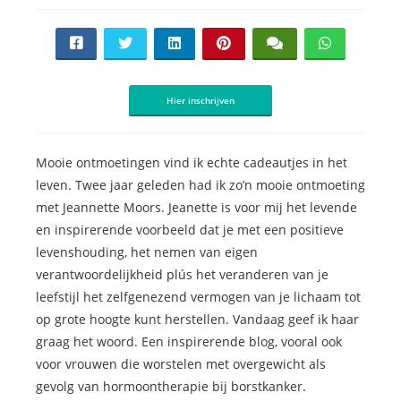
Hier inschrijven
Mooie ontmoetingen vind ik echte cadeautjes in het
leven. Twee jaar geleden had ik zo’n mooie ontmoeting
met Jeannette Moors. Jeanette is voor mij het levende
en inspirerende voorbeeld dat je met een positieve
levenshouding, het nemen van eigen
verantwoordelijkheid plús het veranderen van je
leefstijl het zelfgenezend vermogen van je lichaam tot
op grote hoogte kunt herstellen. Vandaag geef ik haar
graag het woord. Een inspirerende blog, vooral ook
voor vrouwen die worstelen met overgewicht als
gevolg van hormoontherapie bij borstkanker.