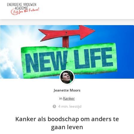
Jeanette Moors
in
Kanker
4 min. leestijd
Kanker als boodschap om anders te
gaan leven