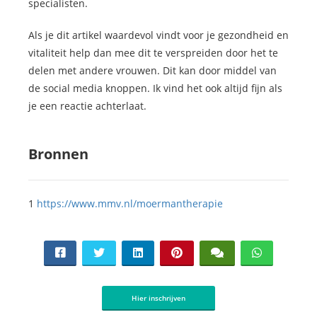
specialisten.
Als je dit artikel waardevol vindt voor je gezondheid en
vitaliteit help dan mee dit te verspreiden door het te
delen met andere vrouwen. Dit kan door middel van
de social media knoppen. Ik vind het ook altijd fijn als
je een reactie achterlaat.
Bronnen
1
https://www.mmv.nl/moermantherapie
Hier inschrijven