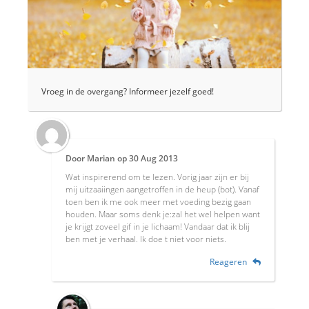
Vroeg in de overgang? Informeer jezelf goed!
Door
Marian
op
30 Aug 2013
Wat inspirerend om te lezen. Vorig jaar zijn er bij
mij uitzaaiingen aangetroffen in de heup (bot). Vanaf
toen ben ik me ook meer met voeding bezig gaan
houden. Maar soms denk je:zal het wel helpen want
je krijgt zoveel gif in je lichaam! Vandaar dat ik blij
ben met je verhaal. Ik doe t niet voor niets.
Reageren