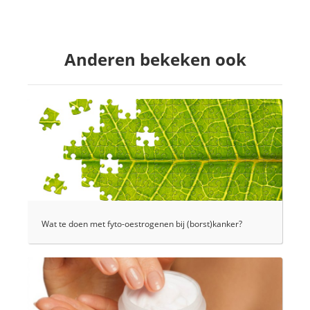
Anderen bekeken ook
Wat te doen met fyto-oestrogenen bij (borst)kanker?