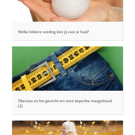
Welke lekkere voeding kies jij voor je huid?
Obesitas en het gevecht om onze beperkte maaginhoud
(2)