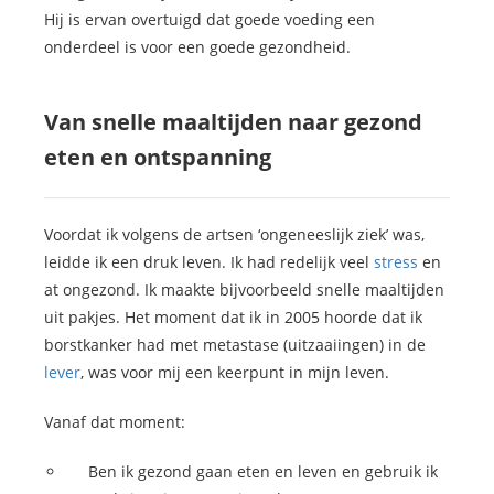
Hij is ervan overtuigd dat goede voeding een
onderdeel is voor een goede gezondheid.
Van snelle maaltijden naar gezond
eten en ontspanning
Voordat ik volgens de artsen ‘ongeneeslijk ziek’ was,
leidde ik een druk leven. Ik had redelijk veel
stress
en
at ongezond. Ik maakte bijvoorbeeld snelle maaltijden
uit pakjes. Het moment dat ik in 2005 hoorde dat ik
borstkanker had met metastase (uitzaaiingen) in de
lever
, was voor mij een keerpunt in mijn leven.
Vanaf dat moment:
Ben ik gezond gaan eten en leven en gebruik ik