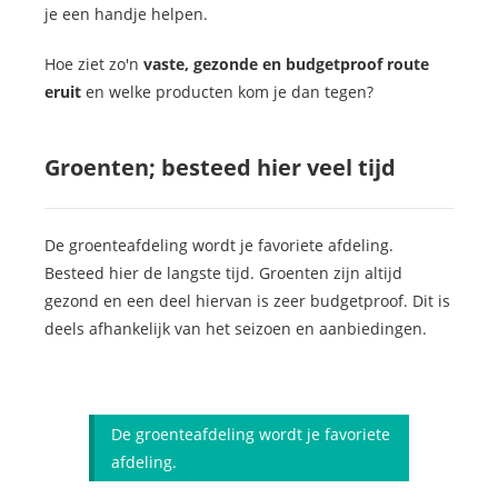
je een handje helpen.
Hoe ziet zo'n
vaste, gezonde en budgetproof route
eruit
en welke producten kom je dan tegen?
Groenten; besteed hier veel tijd
De groenteafdeling wordt je favoriete afdeling.
Besteed hier de langste tijd. Groenten zijn altijd
gezond en een deel hiervan is zeer budgetproof. Dit is
deels afhankelijk van het seizoen en aanbiedingen.
De groenteafdeling wordt je favoriete
afdeling.