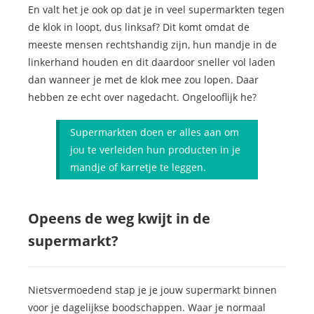
En valt het je ook op dat je in veel supermarkten tegen
de klok in loopt, dus linksaf? Dit komt omdat de
meeste mensen rechtshandig zijn, hun mandje in de
linkerhand houden en dit daardoor sneller vol laden
dan wanneer je met de klok mee zou lopen. Daar
hebben ze echt over nagedacht. Ongelooflijk he?
Supermarkten doen er alles aan om
jou te verleiden hun producten in je
mandje of karretje te leggen.
Opeens de weg kwijt in de
supermarkt?
Nietsvermoedend stap je je jouw supermarkt binnen
voor je dagelijkse boodschappen. Waar je normaal