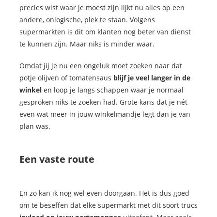
precies wist waar je moest zijn lijkt nu alles op een
andere, onlogische, plek te staan. Volgens
supermarkten is dit om klanten nog beter van dienst
te kunnen zijn. Maar niks is minder waar.
Omdat jij je nu een ongeluk moet zoeken naar dat
potje olijven of tomatensaus
blijf je veel langer in de
winkel
en loop je langs schappen waar je normaal
gesproken niks te zoeken had. Grote kans dat je nét
even wat meer in jouw winkelmandje legt dan je van
plan was.
Een vaste route
En zo kan ik nog wel even doorgaan. Het is dus goed
om te beseffen dat elke supermarkt met dit soort trucs