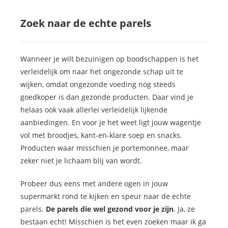
Zoek naar de echte parels
Wanneer je wilt bezuinigen op boodschappen is het
verleidelijk om naar het ongezonde schap uit te
wijken, omdat ongezonde voeding nog steeds
goedkoper is dan gezonde producten. Daar vind je
helaas ook vaak allerlei verleidelijk lijkende
aanbiedingen. En voor je het weet ligt jouw wagentje
vol met broodjes, kant-en-klare soep en snacks.
Producten waar misschien je portemonnee, maar
zeker niet je lichaam blij van wordt.
Probeer dus eens met andere ogen in jouw
supermarkt rond te kijken en speur naar de echte
parels.
De parels die wel gezond voor je zijn
. Ja, ze
bestaan echt! Misschien is het even zoeken maar ik ga