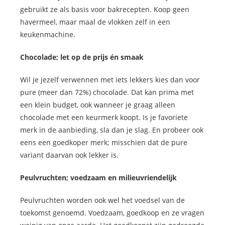
gebruikt ze als basis voor bakrecepten. Koop geen
havermeel, maar maal de vlokken zelf in een
keukenmachine.
Chocolade; let op de prijs én smaak
Wil je jezelf verwennen met iets lekkers kies dan voor
pure (meer dan 72%) chocolade. Dat kan prima met
een klein budget, ook wanneer je graag alleen
chocolade met een keurmerk koopt. Is je favoriete
merk in de aanbieding, sla dan je slag. En probeer ook
eens een goedkoper merk; misschien dat de pure
variant daarvan ook lekker is.
Peulvruchten; voedzaam en milieuvriendelijk
Peulvruchten worden ook wel het voedsel van de
toekomst genoemd. Voedzaam, goedkoop en ze vragen