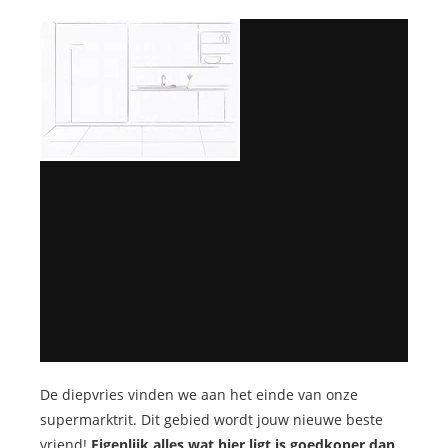
De diepvries vinden we aan het einde van onze
supermarktrit. Dit gebied wordt jouw nieuwe beste
vriend!
Eigenlijk alles wat hier ligt is goedkoper dan