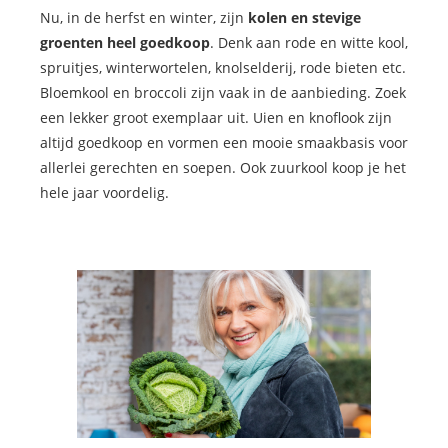
Nu, in de herfst en winter, zijn
kolen en stevige
groenten heel goedkoop
. Denk aan rode en witte kool,
spruitjes, winterwortelen, knolselderij, rode bieten etc.
Bloemkool en broccoli zijn vaak in de aanbieding. Zoek
een lekker groot exemplaar uit. Uien en knoflook zijn
altijd goedkoop en vormen een mooie smaakbasis voor
allerlei gerechten en soepen. Ook zuurkool koop je het
hele jaar voordelig.