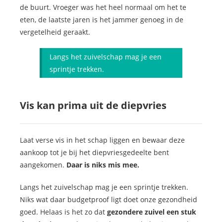
de buurt. Vroeger was het heel normaal om het te
eten, de laatste jaren is het jammer genoeg in de
vergetelheid geraakt.
Langs het zuivelschap mag je een
sprintje trekken.
Vis kan prima uit de diepvries
Laat verse vis in het schap liggen en bewaar deze
aankoop tot je bij het diepvriesgedeelte bent
aangekomen.
Daar is niks mis mee.
Langs het zuivelschap mag je een sprintje trekken.
Niks wat daar budgetproof ligt doet onze gezondheid
goed. Helaas is het zo dat
gezondere zuivel een stuk