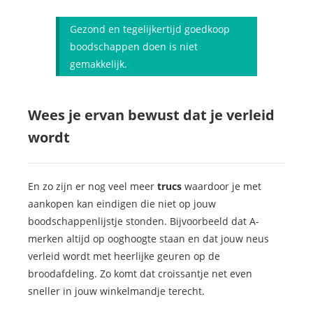
Gezond en tegelijkertijd goedkoop
boodschappen doen is niet
gemakkelijk.
Wees je ervan bewust dat je verleid
wordt
En zo zijn er nog veel meer
trucs
waardoor je met
aankopen kan eindigen die niet op jouw
boodschappenlijstje stonden. Bijvoorbeeld dat A-
merken altijd op ooghoogte staan en dat jouw neus
verleid wordt met heerlijke geuren op de
broodafdeling. Zo komt dat croissantje net even
sneller in jouw winkelmandje terecht.