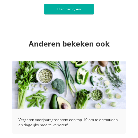
Hier inschrijven
Anderen bekeken ook
Vergeten voorjaarsgroenten: een top-10 om te onthouden
en dagelijks mee te variëren!