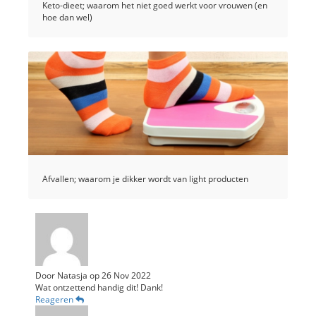
Keto-dieet; waarom het niet goed werkt voor vrouwen (en
hoe dan wel)
Afvallen; waarom je dikker wordt van light producten
Door
Natasja
op
26 Nov 2022
Wat ontzettend handig dit! Dank!
Reageren