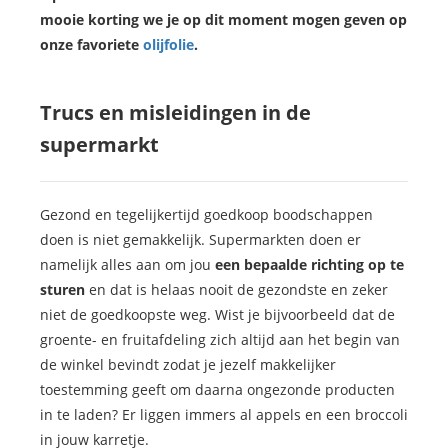
mooie korting we je op dit moment mogen geven op
onze favoriete
olijfolie
.
Trucs en misleidingen in de
supermarkt
Gezond en tegelijkertijd goedkoop boodschappen
doen is niet gemakkelijk. Supermarkten doen er
namelijk alles aan om jou
een bepaalde richting op te
sturen
en dat is helaas nooit de gezondste en zeker
niet de goedkoopste weg. Wist je bijvoorbeeld dat de
groente- en fruitafdeling zich altijd aan het begin van
de winkel bevindt zodat je jezelf makkelijker
toestemming geeft om daarna ongezonde producten
in te laden? Er liggen immers al appels en een broccoli
in jouw karretje.