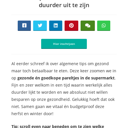
duurder uit te zijn
Hier inschrijven
Al eerder schreef ik over algemene tips om gezond
maar toch betaalbaar te eten. Deze keer zoomen we in
op
gezonde én goedkope pareltjes in de supermarkt
.
Fijn en zeer welkom in een tijd waarin werkelijk alles
duurder lijkt te worden en we absoluut niet willen
besparen op onze gezondheid. Gelukkig hoeft dat ook
niet. Samen gaan we vitaal én budgetproof deze
herfst en winter door!
Tip: scroll even naar beneden om te zien welke