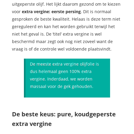
uitgeperste olijf. Het lijkt daarom gezond om te kiezen
voor
extra vergine: eerste persing
. Dit is normaal
gesproken de beste kwaliteit. Helaas is deze term niet
gereguleerd en kan het worden gebruikt terwijl het
niet het geval is. De ‘titel’ extra vergine is wel
beschermd maar zegt ook nog niet zoveel want de
vraag is of de controle wel voldoende plaatsvindt.
De meeste extra vergine olijfolie is
dus helemaal geen 100% extra
vergine. Inderdaad, we worden
massaal voor de gek gehouden.
De beste keus: pure, koudgeperste
extra vergine