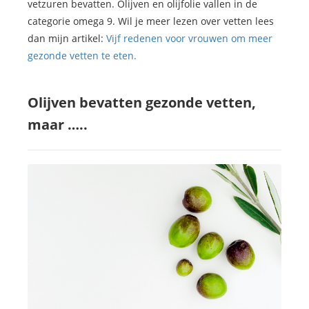
vetzuren bevatten. Olijven en olijfolie vallen in de
categorie omega 9. Wil je meer lezen over vetten lees
dan mijn artikel:
Vijf redenen voor vrouwen om meer
gezonde vetten te eten.
Olijven bevatten gezonde vetten,
maar …..