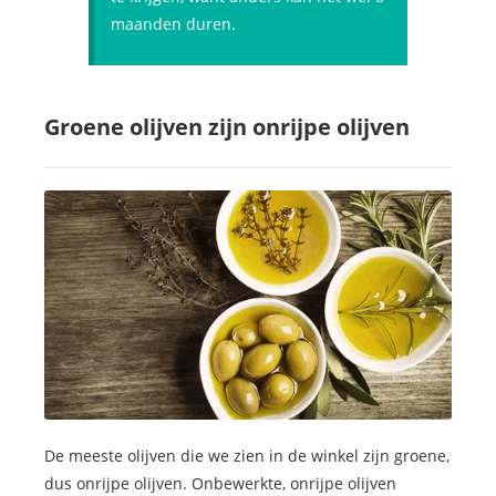
maanden duren.
Groene olijven zijn onrijpe olijven
De meeste olijven die we zien in de winkel zijn groene,
dus onrijpe olijven. Onbewerkte, onrijpe olijven