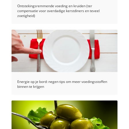
Ontstekingsremmende voeding en kruiden (ter
compensatie voor overdadige kerstdiners en teveel
zoetigheid)
Energie op je bord: negen tips om meer voedingsstoffen
binnen te krijgen