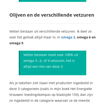
Olijven en de verschillende vetzuren
Vetten bestaan uit verschillende vetzuren. Ik deel ze
voor het gemak altijd maar in, in
omega 3
, omega 6 en
omega 9
.
Vetten bestaan nooit voor 100% uit
omega 3-, 6- of 9-vetzuren, het is
altijd een mix van deze 3.
Als je tabellen ziet staan met producten ingedeeld in
deze 3 categorieën (zoals in mijn boek Het Energieke
Vrouwen Voedingskompas op bladzijde 193), dan zijn
ze ingedeeld in de categorie waarvan ze de meeste