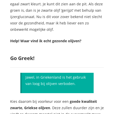
egaal zwart kleurt. Je kunt dit zien aan de pit. Als deze
groen is, dan is je zwarte olijf ‘gerijpt’ met behulp van
ijzergluconaat. Nu is dit voor zover bekend niet slecht
voor de gezondheid, maar ik heb liever een zo
onbewerkt mogelijke olijf.
Help! Waar vind ik echt gezonde olijven?
Go Greek!
Jawel, in Griekenland is het gebruik
van loog bij olijven verboden.
Kies daarom bij voorkeur voor een
goede kwaliteit
zwarte, Griekse olijven
. Deze zullen duurder zijn en je