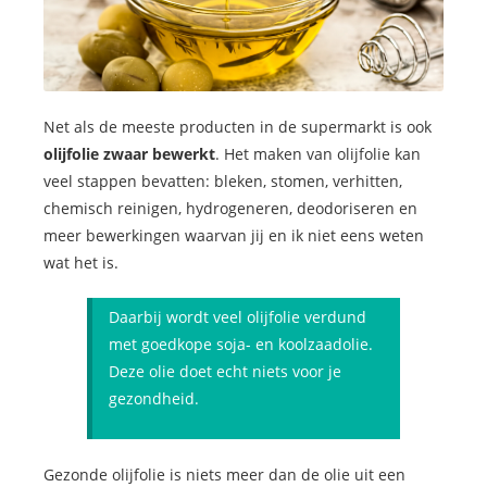
Net als de meeste producten in de supermarkt is ook
olijfolie zwaar bewerkt
. Het maken van olijfolie kan
veel stappen bevatten: bleken, stomen, verhitten,
chemisch reinigen, hydrogeneren, deodoriseren en
meer bewerkingen waarvan jij en ik niet eens weten
wat het is.
Daarbij wordt veel olijfolie verdund
met goedkope soja- en koolzaadolie.
Deze olie doet echt niets voor je
gezondheid.
Gezonde olijfolie is niets meer dan de olie uit een