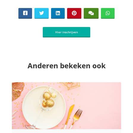
Hier inschrijven
Anderen bekeken ook