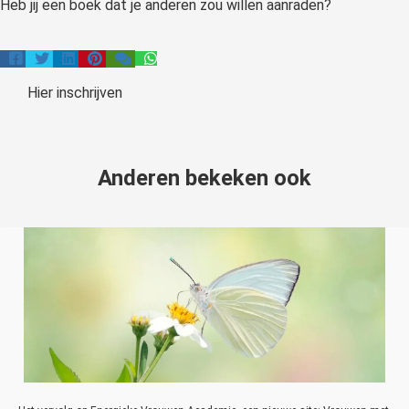
Heb jij een boek dat je anderen zou willen aanraden?
Hier inschrijven
Anderen bekeken ook