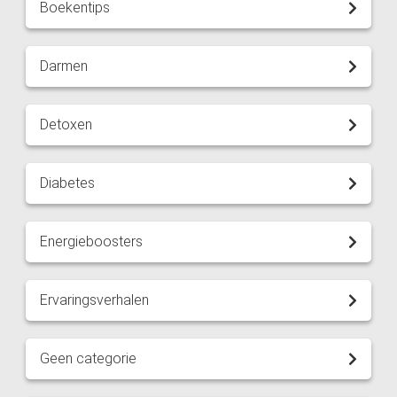
Boekentips
Darmen
Detoxen
Diabetes
Energieboosters
Ervaringsverhalen
Geen categorie