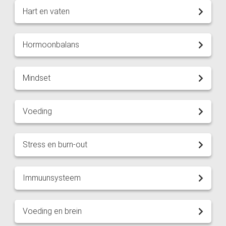
Hart en vaten
Hormoonbalans
Mindset
Voeding
Stress en burn-out
Immuunsysteem
Voeding en brein