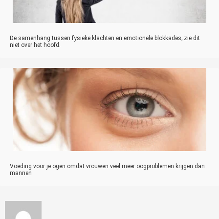
De samenhang tussen fysieke klachten en emotionele blokkades; zie dit
niet over het hoofd.
Voeding voor je ogen omdat vrouwen veel meer oogproblemen krijgen dan
mannen