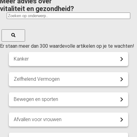
Meer advies over
vitaliteit en gezondheid?
Er staan meer dan 300 waardevolle artikelen op je te wachten!
Kanker
Zelfhelend Vermogen
Bewegen en sporten
Afvallen voor vrouwen