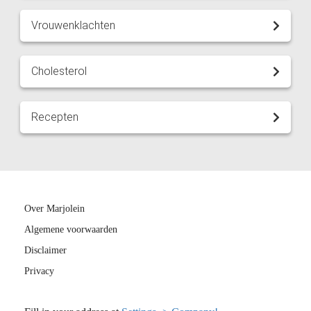
Vrouwenklachten
Cholesterol
Recepten
Over Marjolein
Algemene voorwaarden
Disclaimer
Privacy