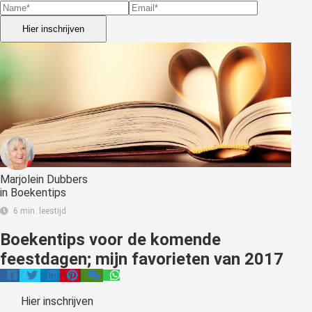
Hier inschrijven
Marjolein Dubbers
in
Boekentips
6 min. leestijd
Boekentips voor de komende
feestdagen; mijn favorieten van 2017
Hier inschrijven