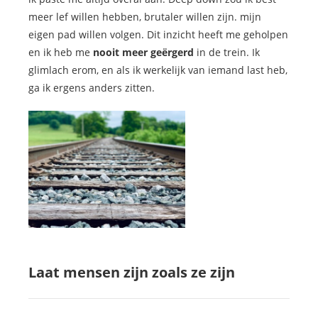
meer lef willen hebben, brutaler willen zijn. mijn
eigen pad willen volgen. Dit inzicht heeft me geholpen
en ik heb me
nooit meer geërgerd
in de trein. Ik
glimlach erom, en als ik werkelijk van iemand last heb,
ga ik ergens anders zitten.
Laat mensen zijn zoals ze zijn