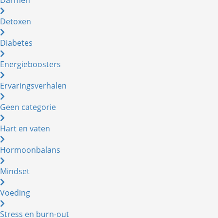
Detoxen
Diabetes
Energieboosters
Ervaringsverhalen
Geen categorie
Hart en vaten
Hormoonbalans
Mindset
Voeding
Stress en burn-out