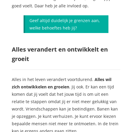
goed voelt. Daar heb je alle invloed op.
Geef altijd duidelijk je grenzen aan,
welke behoeftes heb jij?
Alles verandert en ontwikkelt en
groeit
Alles in het leven verandert voortdurend.
Alles wil
zich ontwikkelen en groeien
. Jij ook. Er kan een tijd
komen dat jij voelt dat het jouw tijd is om uit een
relatie te stappen omdat jij er niet meer gelukkig van
wordt. Vriendschappen kan je beëindigen. Banen kan
je opzeggen. Je kunt verhuizen. Je kunt ervoor kiezen
bepaalde mensen niet meer te ontmoeten. In de trein
kan je ergens anders gaan zitten.