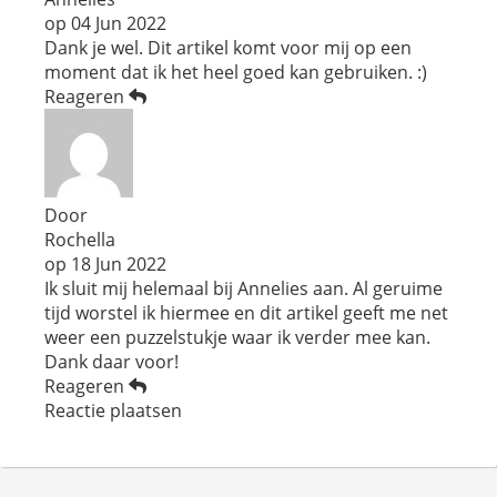
op
04 Jun 2022
Dank je wel. Dit artikel komt voor mij op een
moment dat ik het heel goed kan gebruiken. :)
Reageren
Door
Rochella
op
18 Jun 2022
Ik sluit mij helemaal bij Annelies aan. Al geruime
tijd worstel ik hiermee en dit artikel geeft me net
weer een puzzelstukje waar ik verder mee kan.
Dank daar voor!
Reageren
Reactie plaatsen