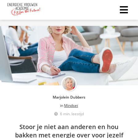
Marjolein Dubbers
in
Mindset
6 min. leestijd
Stoor je niet aan anderen en hou
bakken met energie over voor jezelf