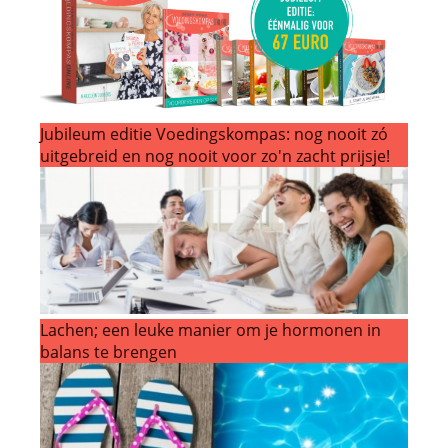
Jubileum editie Voedingskompas: nog nooit zó
uitgebreid en nog nooit voor zo'n zacht prijsje!
Lachen; een leuke manier om je hormonen in
balans te brengen