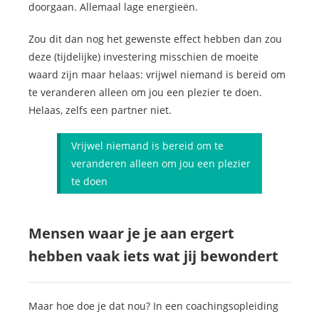
doorgaan. Allemaal lage energieën.
Zou dit dan nog het gewenste effect hebben dan zou
deze (tijdelijke) investering misschien de moeite
waard zijn maar helaas: vrijwel niemand is bereid om
te veranderen alleen om jou een plezier te doen.
Helaas, zelfs een partner niet.
Vrijwel niemand is bereid om te
veranderen alleen om jou een plezier
te doen
Mensen waar je je aan ergert
hebben vaak iets wat jij bewondert
Maar hoe doe je dat nou? In een coachingsopleiding