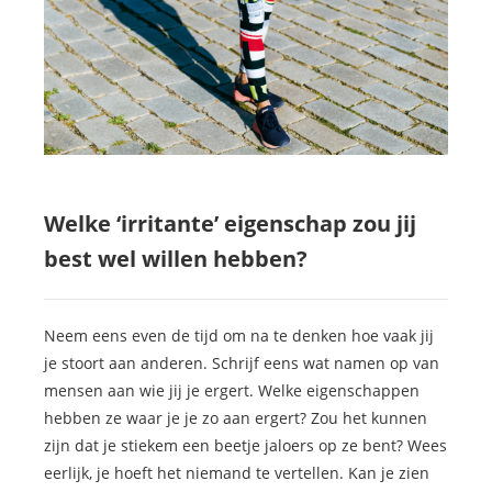
Welke ‘irritante’ eigenschap zou jij
best wel willen hebben?
Neem eens even de tijd om na te denken hoe vaak jij
je stoort aan anderen. Schrijf eens wat namen op van
mensen aan wie jij je ergert. Welke eigenschappen
hebben ze waar je je zo aan ergert? Zou het kunnen
zijn dat je stiekem een beetje jaloers op ze bent? Wees
eerlijk, je hoeft het niemand te vertellen. Kan je zien