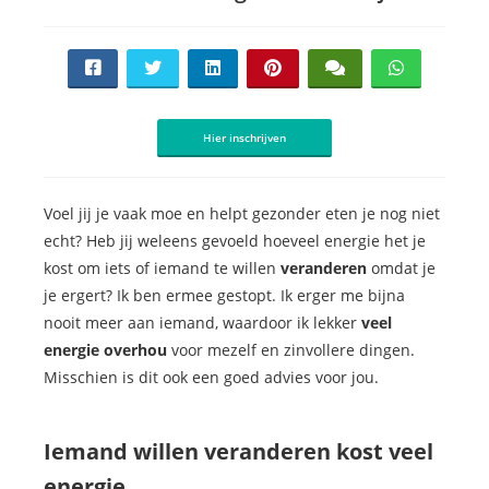
Hier inschrijven
Voel jij je vaak moe en helpt gezonder eten je nog niet
echt? Heb jij weleens gevoeld hoeveel energie het je
kost om iets of iemand te willen
veranderen
omdat je
je ergert? Ik ben ermee gestopt. Ik erger me bijna
nooit meer aan iemand, waardoor ik lekker
veel
energie overhou
voor mezelf en zinvollere dingen.
Misschien is dit ook een goed advies voor jou.
Iemand willen veranderen kost veel
energie