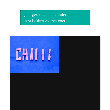
Je ergeren aan een ander alleen al
kost bakken vol met energie