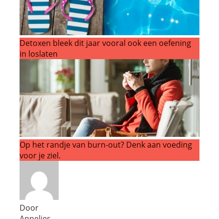
Detoxen bleek dit jaar vooral ook een oefening
in loslaten
Op het randje van burn-out? Denk aan voeding
voor je ziel.
Door
Annelies