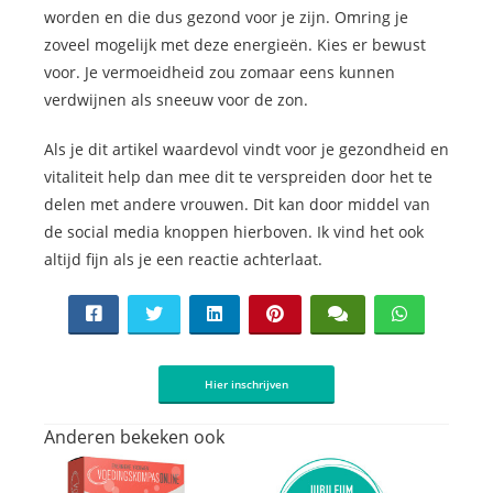
worden en die dus gezond voor je zijn. Omring je
zoveel mogelijk met deze energieën. Kies er bewust
voor. Je vermoeidheid zou zomaar eens kunnen
verdwijnen als sneeuw voor de zon.
Als je dit artikel waardevol vindt voor je gezondheid en
vitaliteit help dan mee dit te verspreiden door het te
delen met andere vrouwen. Dit kan door middel van
de social media knoppen hierboven. Ik vind het ook
altijd fijn als je een reactie achterlaat.
Hier inschrijven
Anderen bekeken ook