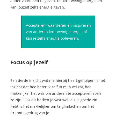
ander voorbeeld te geven. Dit kost weinig energie en
kan jouzelf zelfs energie geven.
Accepteren, waarderen en inspireren
van anderen kost weinig energie of
kan je zelfs energie opleveren.
Focus op jezelf
Een derde inzicht wat me hierbij heeft geholpen is het
inzicht dat hoe beter ik zelf in mijn vel zat, hoe
makkelijker het was om anderen te accepteren zoals
ze zijn. Ook dit herken je vast wel: als je goede zin
hebt is het makkelijker om te glimlachen om het
irritante gedrag van je