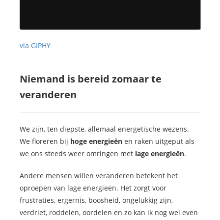
via GIPHY
Niemand is bereid zomaar te
veranderen
We zijn, ten diepste, allemaal energetische wezens.
We floreren bij
hoge energieën
en raken uitgeput als
we ons steeds weer omringen met
lage energieën
.
Andere mensen willen veranderen betekent het
oproepen van lage energieën. Het zorgt voor
frustraties, ergernis, boosheid, ongelukkig zijn,
verdriet, roddelen, oordelen en zo kan ik nog wel even