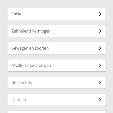
Kanker
Zelfhelend Vermogen
Bewegen en sporten
Afvallen voor vrouwen
Boekentips
Darmen