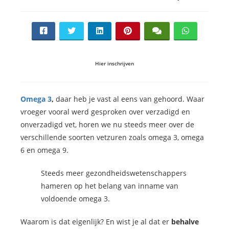
Hier inschrijven
Omega 3
,
daar heb je vast al eens van gehoord. Waar
vroeger vooral werd gesproken over verzadigd en
onverzadigd vet, horen we nu steeds meer over de
verschillende soorten vetzuren zoals omega 3, omega
6 en omega 9.
Steeds meer gezondheidswetenschappers
hameren op het belang van inname van
voldoende omega 3.
Waarom is dat eigenlijk? En wist je al dat er
behalve