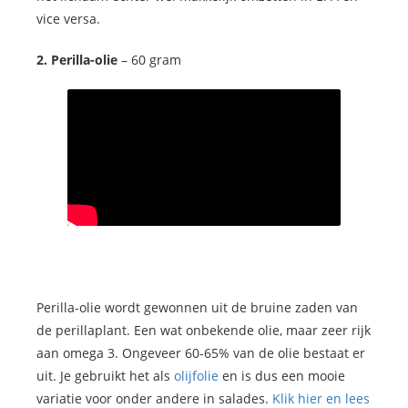
vice versa.
2. Perilla-olie
– 60 gram
Perilla-olie wordt gewonnen uit de bruine zaden van
de perillaplant. Een wat onbekende olie, maar zeer rijk
aan omega 3. Ongeveer 60-65% van de olie bestaat er
uit. Je gebruikt het als
olijfolie
en is dus een mooie
variatie voor onder andere in salades.
Klik hier en lees