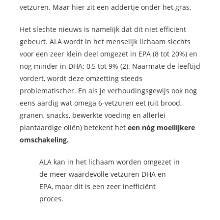
vetzuren. Maar hier zit een addertje onder het gras.
Het slechte nieuws is namelijk dat dit niet efficiënt
gebeurt. ALA wordt in het menselijk lichaam slechts
voor een zeer klein deel omgezet in EPA (8 tot 20%) en
nog minder in DHA: 0,5 tot 9% (2). Naarmate de leeftijd
vordert, wordt deze omzetting steeds
problematischer. En als je verhoudingsgewijs ook nog
eens aardig wat omega 6-vetzuren eet (uit brood,
granen, snacks, bewerkte voeding en allerlei
plantaardige oliën) betekent het
een nóg moeilijkere
omschakeling.
ALA kan in het lichaam worden omgezet in
de meer waardevolle vetzuren DHA en
EPA, maar dit is een zeer inefficiënt
proces.