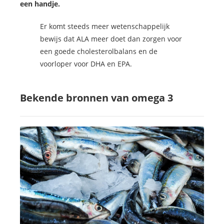
een handje.
Er komt steeds meer wetenschappelijk
bewijs dat ALA meer doet dan zorgen voor
een goede cholesterolbalans en de
voorloper voor DHA en EPA.
Bekende bronnen van omega 3