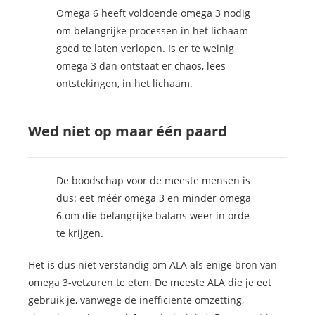
Omega 6 heeft voldoende omega 3 nodig
om belangrijke processen in het lichaam
goed te laten verlopen. Is er te weinig
omega 3 dan ontstaat er chaos, lees
ontstekingen, in het lichaam.
Wed niet op maar één paard
De boodschap voor de meeste mensen is
dus: eet méér omega 3 en minder omega
6 om die belangrijke balans weer in orde
te krijgen.
Het is dus niet verstandig om ALA als enige bron van
omega 3-vetzuren te eten. De meeste ALA die je eet
gebruik je, vanwege de inefficiënte omzetting,