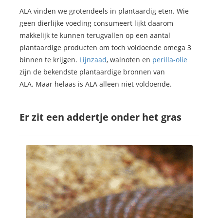
ALA vinden we grotendeels in plantaardig eten. Wie
geen dierlijke voeding consumeert lijkt daarom
makkelijk te kunnen terugvallen op een aantal
plantaardige producten om toch voldoende omega 3
binnen te krijgen.
Lijnzaad
, walnoten en
perilla-olie
zijn de bekendste plantaardige bronnen van
ALA. Maar helaas is ALA alleen niet voldoende.
Er zit een addertje onder het gras