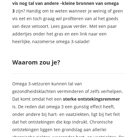
vis nog tal van andere –kleine bronnen van omega
3
zijn? Handig om te weten wanneer je weinig of geen
vis eet en toch graag wil profiteren van al het goeds
van deze vetsoort. Lees gauw verder. Met een paar
addertjes onder het gras en een link naar een
heerlijke, nazomerse omega 3-salade!
Waarom zou je?
Omega 3-vetzuren kunnen tal van
gezondheidsklachten verminderen of zelfs verhelpen.
Dat komt omdat het een
sterke ontstekingsremmer
is. De reden dat omega 3 een gunstig effect heeft,
onder andere bij hart- en vaatziekten, ligt bij het feit
dat het ontstekingen die kop indrukt. Chronische
ontstekingen liggen ten grondslag aan allerlei