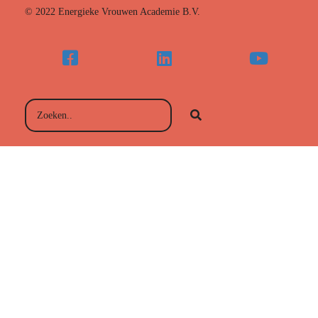
© 2022 Energieke Vrouwen Academie B.V.