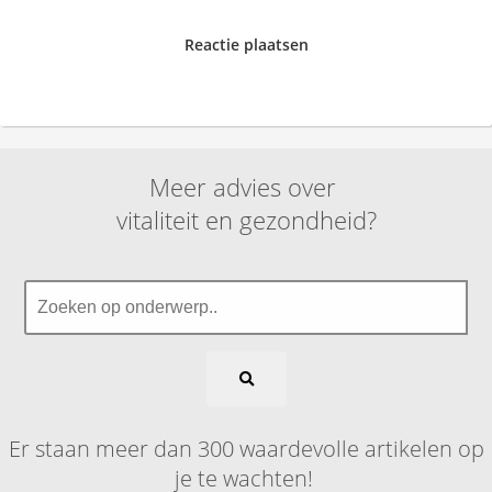
Reactie plaatsen
Meer advies over
vitaliteit en gezondheid?
Er staan meer dan 300 waardevolle artikelen op
je te wachten!