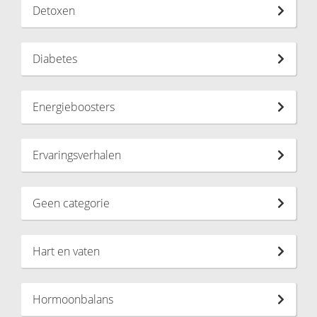
Detoxen
Diabetes
Energieboosters
Ervaringsverhalen
Geen categorie
Hart en vaten
Hormoonbalans