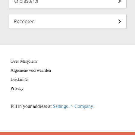
Cholesterol
Recepten
Over Marjolein
Algemene voorwaarden
Disclaimer
Privacy
Fill in your address at
Settings -> Company!