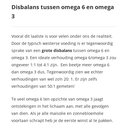
Disbalans tussen omega 6 en omega
3
Vooral dit laatste is voor velen onder ons de realiteit.
Door de typisch westerse voeding is er tegenwoordig
sprake van een
grote disbalans
tussen omega 6 en
omega 3. Een ideale verhouding omega 6/omega 3 zou
ongeveer 1:1 tot 4:1 zijn. Een beetje meer omega 6
dan omega 3 dus. Tegenwoordig zien we echter
verhoudingen van wel zo’n 20: 1. Er zijn zelfs
verhoudingen van 50:1 gemeten!
Te veel omega 6 ten opzichte van omega 3 jaagt
ontstekingen in het lichaam aan, met alle gevolgen
van dien. Als je alle maisolie en zonnebloemolie
voortaan schrapt heb je de eerste winst al te pakken.