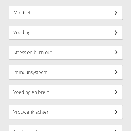
Mindset
Voeding
Stress en burn-out
Immuunsysteem
Voeding en brein
Vrouwenklachten