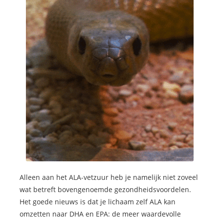
Alleen aan het ALA-vetzuur heb je namelijk niet zoveel
wat betreft bovengenoemde gezondheidsvoordelen.
Het goede nieuws is dat je lichaam zelf ALA kan
omzetten naar DHA en EPA: de meer waardevolle