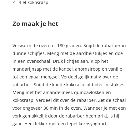
3 el kokosrasp
Zo maak je het
Verwarm de oven tot 180 graden. Snijd de rabarber in
dunne schijfjes. Meng met de aardbeistukjes en doe
in een ovenschaal. Druk lichtjes aan. Klop het
mandarijnsap met de kaneel, ahornsiroop en vanille
tot een egaal mengsel. Verdeel gelijkmatig over de
rabarber. Snijd de koude kokosolie of boter in stukjes.
Meng met het amandelmeel, quinoavlokken en
kokosrasp. Verdeel dit over de rabarber. Zet de schaal
voor ongeveer 30 min in de oven. Wanneer je met een
vork gemakkelijk door de rabarber heen prikt, is hij
gaar. Heel lekker met een lepel kokosyoghurt.