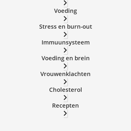
Voeding
Stress en burn-out
Immuunsysteem
Voeding en brein
Vrouwenklachten
Cholesterol
Recepten