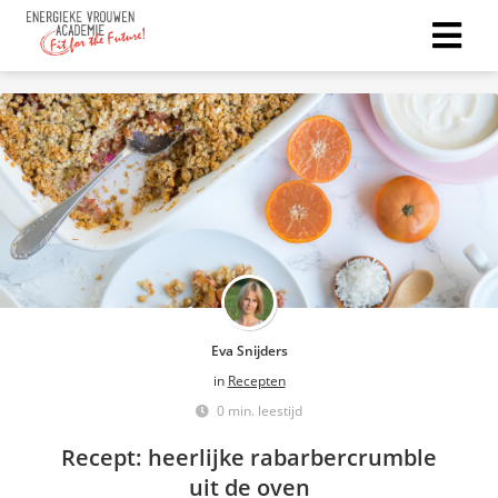
Eva Snijders
in
Recepten
0 min. leestijd
Recept: heerlijke rabarbercrumble
uit de oven