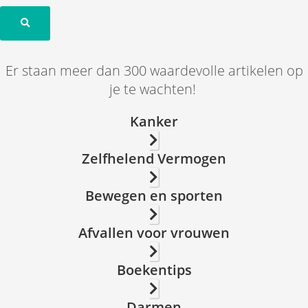
Er staan meer dan 300 waardevolle artikelen op
je te wachten!
Kanker
Zelfhelend Vermogen
Bewegen en sporten
Afvallen voor vrouwen
Boekentips
Darmen