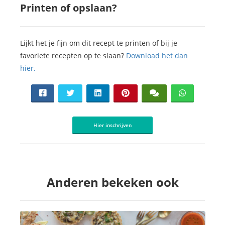
Printen of opslaan?
Lijkt het je fijn om dit recept te printen of bij je
favoriete recepten op te slaan?
Download het dan
hier.
Hier inschrijven
Anderen bekeken ook