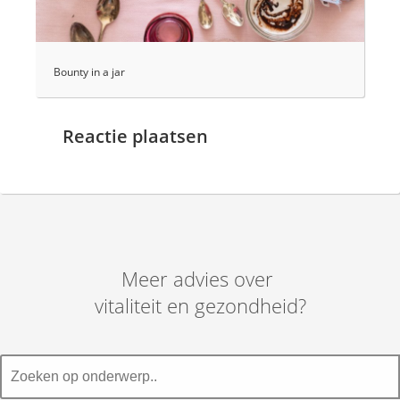
Bounty in a jar
Reactie plaatsen
Meer advies over
vitaliteit en gezondheid?