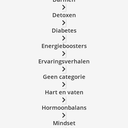
Detoxen
Diabetes
Energieboosters
Ervaringsverhalen
Geen categorie
Hart en vaten
Hormoonbalans
Mindset