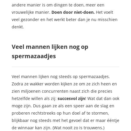
andere manier is om dingen te doen, meer een
vrouwelijke manier.
Doen door niet-doen.
Het voelt
veel gezonder en het werkt beter dan je nu misschien
denkt.
Veel mannen lijken nog op
spermazaadjes
Veel mannen lijken nog steeds op spermazaadjes.
Zodra ze wakker worden kijken ze om ze zich heen en
zien miljoenen concurrenten naast zich die precies
hetzelfde willen als zij:
succesvol zijn
! Wat dat dan ook
moge zijn. Dus gaan ze als een speer aan de slag en
proberen rechtstreeks op hun doel af te stormen,
blijkbaar nog steeds met het gevoel dat er maar ééntje
de winnaar kan zijn. (Wat nooit zo is trouwens.)