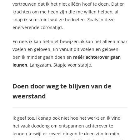
vertrouwen dat ik het niet alléén hoef te doen. Dat er
krachten om me heen zijn die me willen helpen, al
snap ik soms niet wat ze bedoelen. Zoals in deze
enerverende coronatijd.
En nee, ik kan het niet bewijzen, ik kan het alleen maar
voelen en geloven. En vanuit dit voelen en geloven
ben ik minder gaan doen en
méér achterover gaan
leunen
. Langzaam. Stapje voor stapje.
Doen door weg te blijven van de
weerstand
Ik geef toe, ik snap ook niet hoe het werkt en ik vind
het vaak doodeng om ontspannen achterover te
leunen terwijl er zoveel dingen te doen zijn in mijn