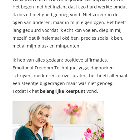
Het begon met het inzicht dat ik zo hard werkte omdat
ik mezelf niet goed genoeg vond. Niet zozeer in de
ogen van anderen, maar in mijn eigen ogen. Het heeft
lang geduurd voordat ik echt kon voelen, diep in mij
mezelf, dat ik helemaal oké ben, precies zoals ik ben,
met al mijn plus- en minpunten.
Ik heb van alles gedaan: positieve affirmaties,
Emotional Freedom Technique, yoga, dagboeken
schrijven, mediteren, erover praten; het heeft allemaal
een steentje bijgedragen maar was niet genoeg.
Totdat ik het
belangrijke keerpunt
vond.