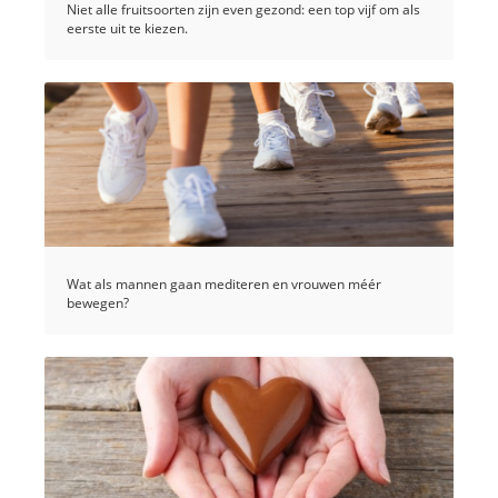
Niet alle fruitsoorten zijn even gezond: een top vijf om als
eerste uit te kiezen.
Wat als mannen gaan mediteren en vrouwen méér
bewegen?