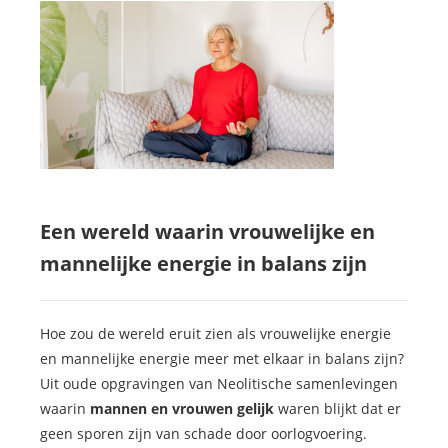
Een wereld waarin vrouwelijke en
mannelijke energie in balans zijn
Hoe zou de wereld eruit zien als vrouwelijke energie
en mannelijke energie meer met elkaar in balans zijn?
Uit oude opgravingen van Neolitische samenlevingen
waarin
mannen en vrouwen gelijk
waren blijkt dat er
geen sporen zijn van schade door oorlogvoering.