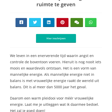
ruimte te geven
Hier inschrijven
We leven in een enerverende tijd waarin angst en
controle de boventoon voeren. Hieruit is nog nooit iets
moois en waardevols ontstaan. Het is een vorm van
mannelijke energie. Als mannelijke energie niet in
balans is met vrouwelijke energie raakt de wereld uit
balans. Dit is al meer dan 5000 jaar het geval.
Daarom een warm pleidooi voor méér vrouwelijke
energie. Laat me je uitleggen wat ik daarmee bedoel.
Het zal je goed doen!