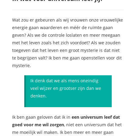
Wat zou er gebeuren als wij vrouwen onze vrouwelijke
energie gaan waarderen en méér de ruimte gaan
geven? Als we de controle loslaten en meer meegaan
met het leven zoals het zich voordoet? Als we zouden
toegeven dat het leven een groot mysterie is dat niet
te begrijpen valt? Ik ben me gaan openstellen voor dit
mysterie.
Ik denk dat we als mens oneindig
veel wijzer en grootser zijn dan we
denken.
Ik ben gaan geloven dat ik in
een universum leef dat
goed voor me wil zorgen
, niet een universum dat het
me moeilijk wil maken. Ik ben meer en meer gaan