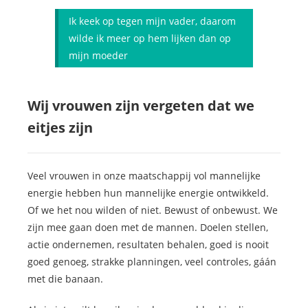
Ik keek op tegen mijn vader, daarom
wilde ik meer op hem lijken dan op
mijn moeder
Wij vrouwen zijn vergeten dat we
eitjes zijn
Veel vrouwen in onze maatschappij vol mannelijke
energie hebben hun mannelijke energie ontwikkeld.
Of we het nou wilden of niet. Bewust of onbewust. We
zijn mee gaan doen met de mannen. Doelen stellen,
actie ondernemen, resultaten behalen, goed is nooit
goed genoeg, strakke planningen, veel controles, gáán
met die banaan.