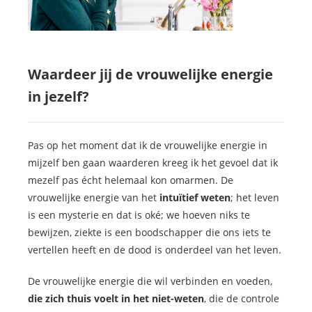
Waardeer jij de vrouwelijke energie
in jezelf?
Pas op het moment dat ik de vrouwelijke energie in
mijzelf ben gaan waarderen kreeg ik het gevoel dat ik
mezelf pas écht helemaal kon omarmen. De
vrouwelijke energie van het
intuïtief weten
; het leven
is een mysterie en dat is oké; we hoeven niks te
bewijzen, ziekte is een boodschapper die ons iets te
vertellen heeft en de dood is onderdeel van het leven.
De vrouwelijke energie die wil verbinden en voeden,
die zich thuis voelt in het niet-weten
, die de controle