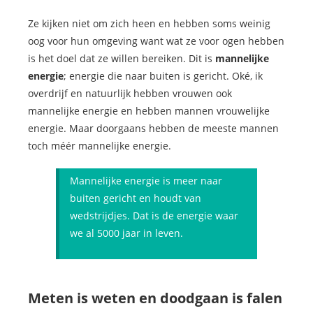
Ze kijken niet om zich heen en hebben soms weinig
oog voor hun omgeving want wat ze voor ogen hebben
is het doel dat ze willen bereiken. Dit is
mannelijke
energi
e
; energie die naar buiten is gericht. Oké, ik
overdrijf en natuurlijk hebben vrouwen ook
mannelijke energie en hebben mannen vrouwelijke
energie. Maar doorgaans hebben de meeste mannen
toch méér mannelijke energie.
Mannelijke energie is meer naar
buiten gericht en houdt van
wedstrijdjes. Dat is de energie waar
we al 5000 jaar in leven.
Meten is weten en doodgaan is falen