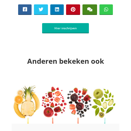
Hier inschrijven
Anderen bekeken ook