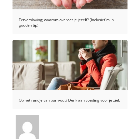
Eetverslaving; waarom overeet je jezelf? (Inclusief mijn
gouden tip)
Op het randje van burn-out? Denk aan voeding voor je ziel.