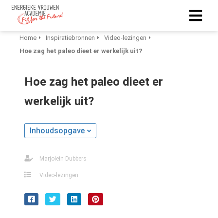
Home
Inspiratiebronnen
Video-lezingen
Hoe zag het paleo dieet er werkelijk uit?
Hoe zag het paleo dieet er
werkelijk uit?
Inhoudsopgave
Marjolein Dubbers
Video-lezingen