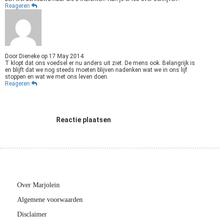
Reageren
Door
Dieneke
op
17 May 2014
T klopt dat ons voedsel er nu anders uit ziet. De mens ook. Belangrijk is
en blijft dat we nog steeds moeten blijven nadenken wat we in ons lijf
stoppen en wat we met ons leven doen.
Reageren
Reactie plaatsen
Over Marjolein
Algemene voorwaarden
Disclaimer