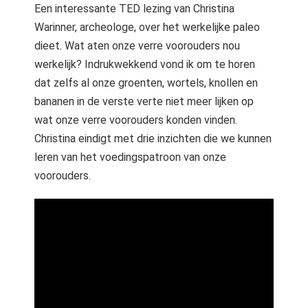
Een interessante TED lezing van Christina
Warinner, archeologe, over het werkelijke paleo
dieet. Wat aten onze verre voorouders nou
werkelijk? Indrukwekkend vond ik om te horen
dat zelfs al onze groenten, wortels, knollen en
bananen in de verste verte niet meer lijken op
wat onze verre voorouders konden vinden.
Christina eindigt met drie inzichten die we kunnen
leren van het voedingspatroon van onze
voorouders.