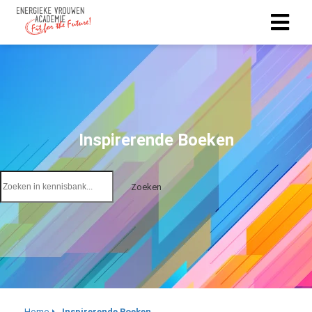
Inspirerende Boeken
Zoeken
Home
Inspirerende Boeken