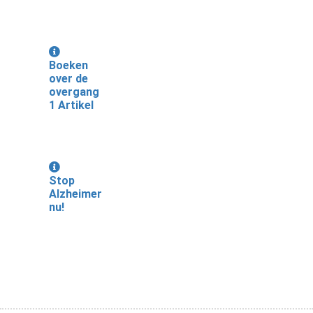
Boeken
over de
overgang
1 Artikel
Stop
Alzheimer
nu!