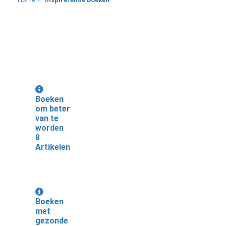
Boeken
om beter
van te
worden
8
Artikelen
Boeken
met
gezonde