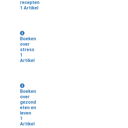
recepten
1 Artikel
Boeken
over
stress
1
Artikel
Boeken
over
gezond
eten en
leven
1
Artikel